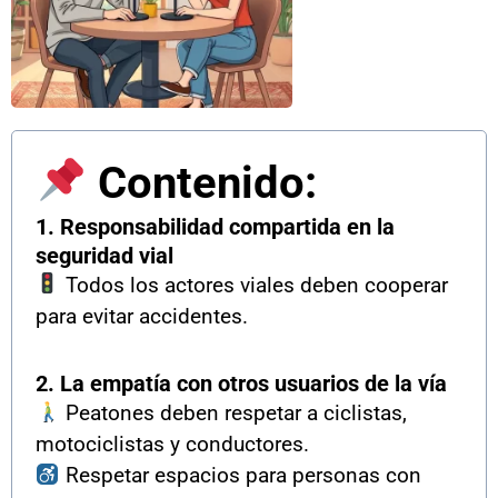
Contenido:
1. Responsabilidad compartida en la
seguridad vial
Todos los actores viales deben cooperar
para evitar accidentes.
2. La empatía con otros usuarios de la vía
Peatones deben respetar a ciclistas,
motociclistas y conductores.
Respetar espacios para personas con