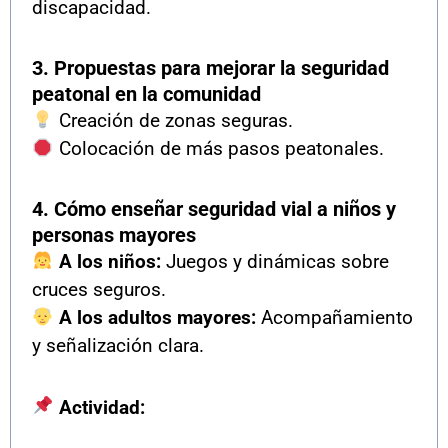
discapacidad.
3. Propuestas para mejorar la seguridad
peatonal en la comunidad
Creación de zonas seguras.
Colocación de más pasos peatonales.
4. Cómo enseñar seguridad vial a niños y
personas mayores
A los niños:
Juegos y dinámicas sobre
cruces seguros.
A los adultos mayores:
Acompañamiento
y señalización clara.
Actividad: