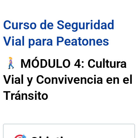
Curso de Seguridad
Vial para Peatones
MÓDULO 4: Cultura
Vial y Convivencia en el
Tránsito