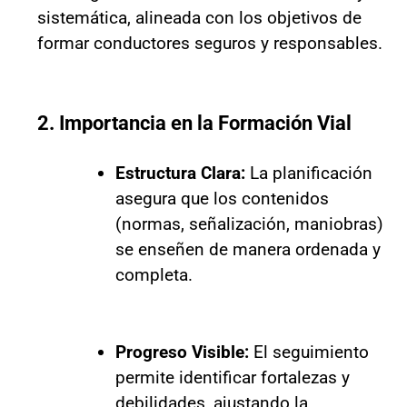
sistemática, alineada con los objetivos de
formar conductores seguros y responsables.
2. Importancia en la Formación Vial
Estructura Clara:
La planificación
asegura que los contenidos
(normas, señalización, maniobras)
se enseñen de manera ordenada y
completa.
Progreso Visible:
El seguimiento
permite identificar fortalezas y
debilidades, ajustando la