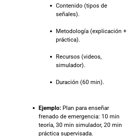
Contenido (tipos de
señales).
Metodología (explicación +
práctica).
Recursos (videos,
simulador).
Duración (60 min).
Ejemplo:
Plan para enseñar
frenado de emergencia: 10 min
teoría, 30 min simulador, 20 min
práctica supervisada.