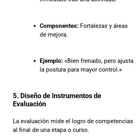
Componentes:
Fortalezas y áreas
de mejora.
Ejemplo:
«Bien frenado, pero ajusta
la postura para mayor control.»
5. Diseño de Instrumentos de
Evaluación
La evaluación mide el logro de competencias
al final de una etapa o curso.