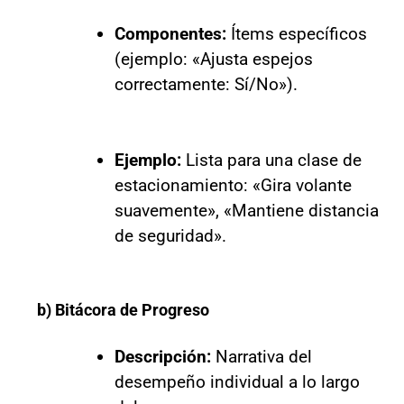
Componentes:
Ítems específicos
(ejemplo: «Ajusta espejos
correctamente: Sí/No»).
Ejemplo:
Lista para una clase de
estacionamiento: «Gira volante
suavemente», «Mantiene distancia
de seguridad».
b) Bitácora de Progreso
Descripción:
Narrativa del
desempeño individual a lo largo