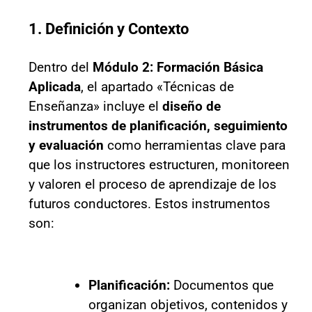
1. Definición y Contexto
Dentro del
Módulo 2: Formación Básica
Aplicada
, el apartado «Técnicas de
Enseñanza» incluye el
diseño de
instrumentos de planificación, seguimiento
y evaluación
como herramientas clave para
que los instructores estructuren, monitoreen
y valoren el proceso de aprendizaje de los
futuros conductores. Estos instrumentos
son:
Planificación:
Documentos que
organizan objetivos, contenidos y