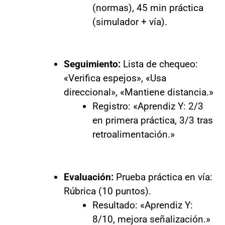
(normas), 45 min práctica
(simulador + vía).
Seguimiento:
Lista de chequeo:
«Verifica espejos», «Usa
direccional», «Mantiene distancia.»
Registro: «Aprendiz Y: 2/3
en primera práctica, 3/3 tras
retroalimentación.»
Evaluación:
Prueba práctica en vía:
Rúbrica (10 puntos).
Resultado: «Aprendiz Y:
8/10, mejora señalización.»