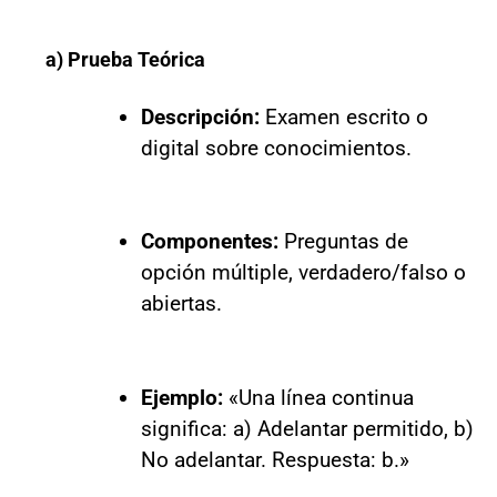
a) Prueba Teórica
Descripción:
Examen escrito o
digital sobre conocimientos.
Componentes:
Preguntas de
opción múltiple, verdadero/falso o
abiertas.
Ejemplo:
«Una línea continua
significa: a) Adelantar permitido, b)
No adelantar. Respuesta: b.»