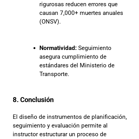
rigurosas reducen errores que
causan 7,000+ muertes anuales
(ONSV).
Normatividad:
Seguimiento
asegura cumplimiento de
estándares del Ministerio de
Transporte.
8. Conclusión
El diseño de instrumentos de planificación,
seguimiento y evaluación permite al
instructor estructurar un proceso de