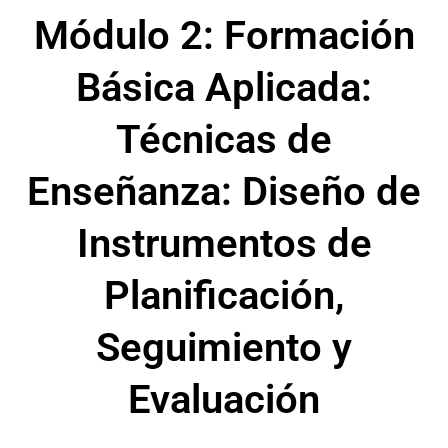
Módulo 2: Formación
Básica Aplicada:
Técnicas de
Enseñanza: Diseño de
Instrumentos de
Planificación,
Seguimiento y
Evaluación