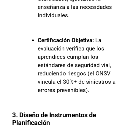
enseñanza a las necesidades
individuales.
Certificación Objetiva:
La
evaluación verifica que los
aprendices cumplan los
estándares de seguridad vial,
reduciendo riesgos (el ONSV
vincula el 30%+ de siniestros a
errores prevenibles).
3. Diseño de Instrumentos de
Planificación