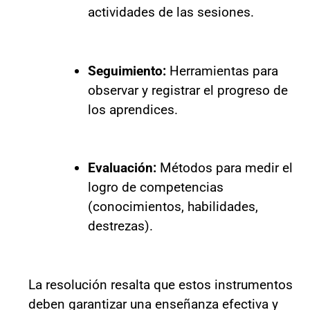
actividades de las sesiones.
Seguimiento:
Herramientas para
observar y registrar el progreso de
los aprendices.
Evaluación:
Métodos para medir el
logro de competencias
(conocimientos, habilidades,
destrezas).
La resolución resalta que estos instrumentos
deben garantizar una enseñanza efectiva y