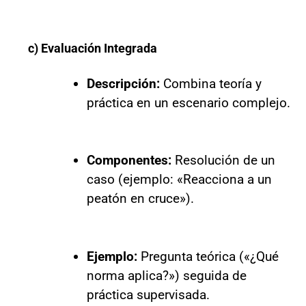
c) Evaluación Integrada
Descripción:
Combina teoría y
práctica en un escenario complejo.
Componentes:
Resolución de un
caso (ejemplo: «Reacciona a un
peatón en cruce»).
Ejemplo:
Pregunta teórica («¿Qué
norma aplica?») seguida de
práctica supervisada.