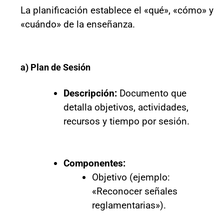
La planificación establece el «qué», «cómo» y
«cuándo» de la enseñanza.
a) Plan de Sesión
Descripción:
Documento que
detalla objetivos, actividades,
recursos y tiempo por sesión.
Componentes:
Objetivo (ejemplo:
«Reconocer señales
reglamentarias»).