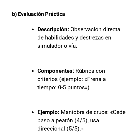
b) Evaluación Práctica
Descripción:
Observación directa
de habilidades y destrezas en
simulador o vía.
Componentes:
Rúbrica con
criterios (ejemplo: «Frena a
tiempo: 0-5 puntos»).
Ejemplo:
Maniobra de cruce: «Cede
paso a peatón (4/5), usa
direccional (5/5).»