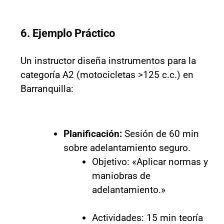
6. Ejemplo Práctico
Un instructor diseña instrumentos para la
categoría A2 (motocicletas >125 c.c.) en
Barranquilla:
Planificación:
Sesión de 60 min
sobre adelantamiento seguro.
Objetivo: «Aplicar normas y
maniobras de
adelantamiento.»
Actividades: 15 min teoría