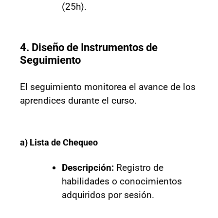
(25h).
4. Diseño de Instrumentos de
Seguimiento
El seguimiento monitorea el avance de los
aprendices durante el curso.
a) Lista de Chequeo
Descripción:
Registro de
habilidades o conocimientos
adquiridos por sesión.