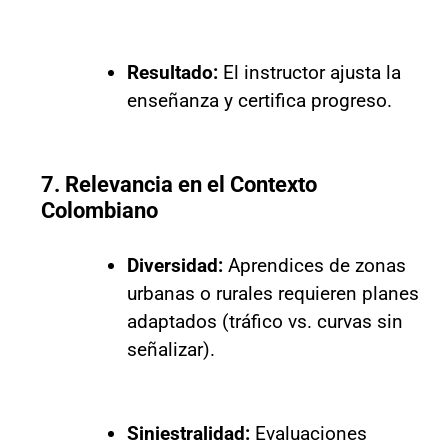
Resultado:
El instructor ajusta la
enseñanza y certifica progreso.
7. Relevancia en el Contexto
Colombiano
Diversidad:
Aprendices de zonas
urbanas o rurales requieren planes
adaptados (tráfico vs. curvas sin
señalizar).
Siniestralidad:
Evaluaciones