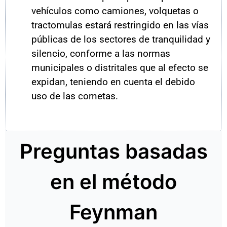
vehículos como camiones, volquetas o
tractomulas estará restringido en las vías
públicas de los sectores de tranquilidad y
silencio, conforme a las normas
municipales o distritales que al efecto se
expidan, teniendo en cuenta el debido
uso de las cornetas.
Preguntas basadas
en el método
Feynman