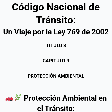
Código Nacional de
Tránsito:
Un Viaje por la Ley 769 de 2002
TÍTULO
3
CAPITULO
9
PROTECCIÓN AMBIENTAL
Protección Ambiental en
el Tránsito: