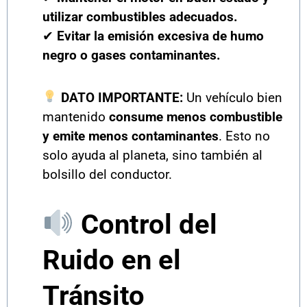
utilizar combustibles adecuados.
✔
Evitar la emisión excesiva de humo
negro o gases contaminantes.
DATO IMPORTANTE:
Un vehículo bien
mantenido
consume menos combustible
y emite menos contaminantes
. Esto no
solo ayuda al planeta, sino también al
bolsillo del conductor.
Control del
Ruido en el
Tránsito