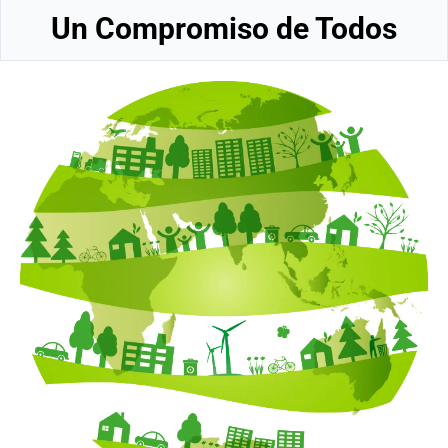
Un Compromiso de Todos