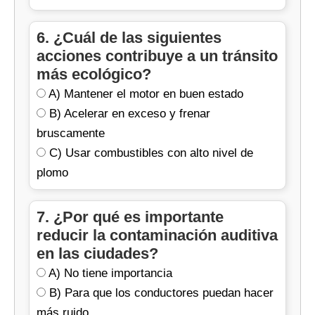
6. ¿Cuál de las siguientes
acciones contribuye a un tránsito
más ecológico?
A) Mantener el motor en buen estado
B) Acelerar en exceso y frenar
bruscamente
C) Usar combustibles con alto nivel de
plomo
7. ¿Por qué es importante
reducir la contaminación auditiva
en las ciudades?
A) No tiene importancia
B) Para que los conductores puedan hacer
más ruido