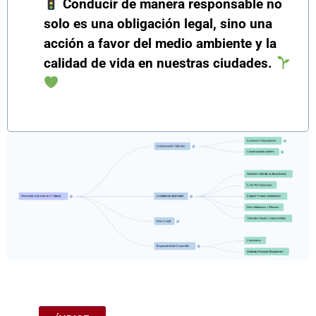
Conducir de manera responsable no
solo es una obligación legal, sino una
acción a favor del medio ambiente y la
calidad de vida en nuestras ciudades.