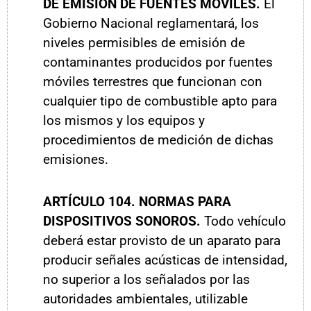
DE EMISIÓN DE FUENTES MÓVILES.
El
Gobierno Nacional reglamentará, los
niveles permisibles de emisión de
contaminantes producidos por fuentes
móviles terrestres que funcionan con
cualquier tipo de combustible apto para
los mismos y los equipos y
procedimientos de medición de dichas
emisiones.
ARTÍCULO
104. NORMAS PARA
DISPOSITIVOS SONOROS.
Todo vehículo
deberá estar provisto de un aparato para
producir señales acústicas de intensidad,
no superior a los señalados por las
autoridades ambientales, utilizable