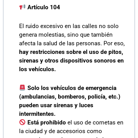
Artículo 104
El ruido excesivo en las calles no solo
genera molestias, sino que también
afecta la salud de las personas. Por eso,
hay restricciones sobre el uso de pitos,
sirenas y otros dispositivos sonoros en
los vehículos.
Solo los vehículos de emergencia
(ambulancias, bomberos, policía, etc.)
pueden usar sirenas y luces
intermitentes.
Está prohibido
el uso de cornetas en
la ciudad y de accesorios como