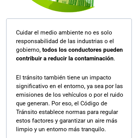
Cuidar el medio ambiente no es solo
responsabilidad de las industrias o el
gobierno,
todos los conductores pueden
contribuir a reducir la contaminación
.
El tránsito también tiene un impacto
significativo en el entorno, ya sea por las
emisiones de los vehículos o por el ruido
que generan. Por eso, el Código de
Tránsito establece normas para regular
estos factores y garantizar un aire más
limpio y un entorno más tranquilo.