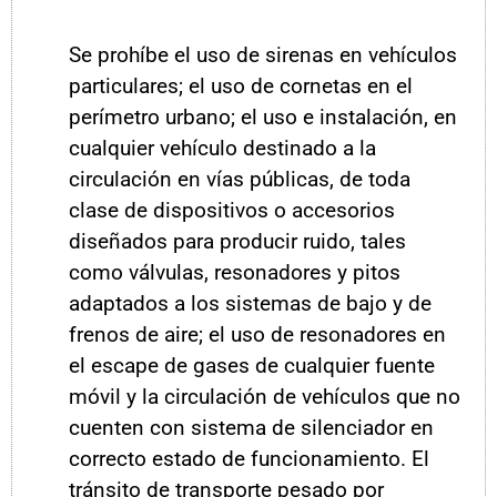
Se prohíbe el uso de sirenas en vehículos
particulares; el uso de cornetas en el
perímetro urbano; el uso e instalación, en
cualquier vehículo destinado a la
circulación en vías públicas, de toda
clase de dispositivos o accesorios
diseñados para producir ruido, tales
como válvulas, resonadores y pitos
adaptados a los sistemas de bajo y de
frenos de aire; el uso de resonadores en
el escape de gases de cualquier fuente
móvil y la circulación de vehículos que no
cuenten con sistema de silenciador en
correcto estado de funcionamiento. El
tránsito de transporte pesado por