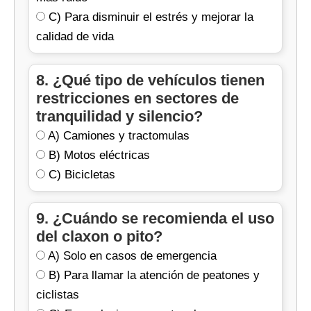
C) Para disminuir el estrés y mejorar la
calidad de vida
8. ¿Qué tipo de vehículos tienen
restricciones en sectores de
tranquilidad y silencio?
A) Camiones y tractomulas
B) Motos eléctricas
C) Bicicletas
9. ¿Cuándo se recomienda el uso
del claxon o pito?
A) Solo en casos de emergencia
B) Para llamar la atención de peatones y
ciclistas