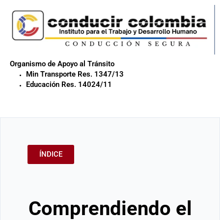
Organismo de Apoyo al Tránsito
Min Transporte Res. 1347/13
Educación Res. 14024/11
ÍNDICE
Comprendiendo el