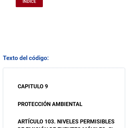
ÍNDICE
Texto del código:
CAPITULO
9
PROTECCIÓN AMBIENTAL
ARTÍCULO
103. NIVELES PERMISIBLES