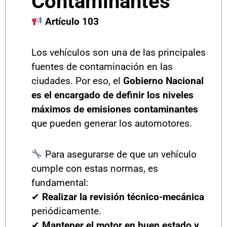
Contaminantes
Artículo 103
Los vehículos son una de las principales
fuentes de contaminación en las
ciudades. Por eso, el
Gobierno Nacional
es el encargado de definir los niveles
máximos de emisiones contaminantes
que pueden generar los automotores.
Para asegurarse de que un vehículo
cumple con estas normas, es
fundamental:
✔
Realizar la revisión técnico-mecánica
periódicamente.
✔
Mantener el motor en buen estado y