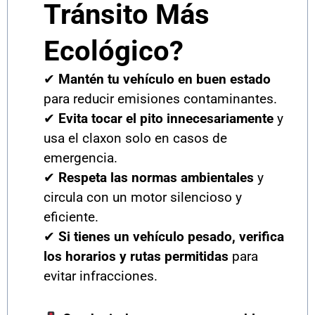
Tránsito Más
Ecológico?
✔
Mantén tu vehículo en buen estado
para reducir emisiones contaminantes.
✔
Evita tocar el pito innecesariamente
y
usa el claxon solo en casos de
emergencia.
✔
Respeta las normas ambientales
y
circula con un motor silencioso y
eficiente.
✔
Si tienes un vehículo pesado, verifica
los horarios y rutas permitidas
para
evitar infracciones.