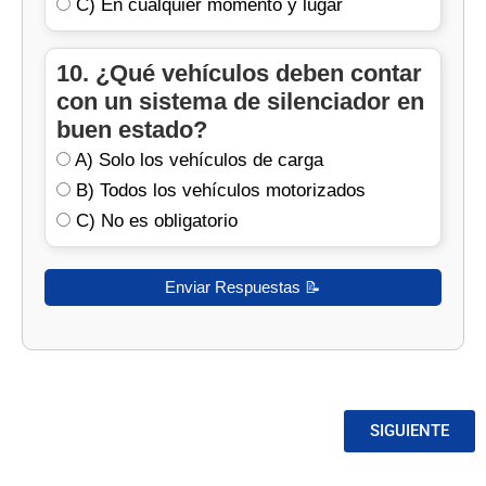
C) En cualquier momento y lugar
10. ¿Qué vehículos deben contar
con un sistema de silenciador en
buen estado?
A) Solo los vehículos de carga
B) Todos los vehículos motorizados
C) No es obligatorio
SIGUIENTE