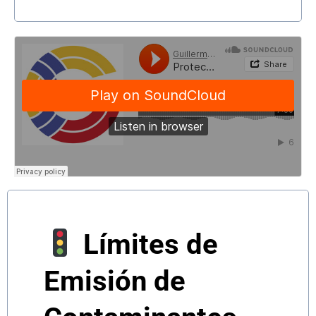
Límites de
Emisión de