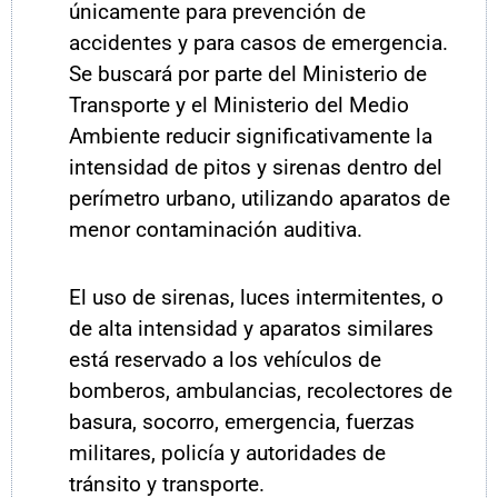
únicamente para prevención de
accidentes y para casos de emergencia.
Se buscará por parte del Ministerio de
Transporte y el Ministerio del Medio
Ambiente reducir significativamente la
intensidad de pitos y sirenas dentro del
perímetro urbano, utilizando aparatos de
menor contaminación auditiva.
El uso de sirenas, luces intermitentes, o
de alta intensidad y aparatos similares
está reservado a los vehículos de
bomberos, ambulancias, recolectores de
basura, socorro, emergencia, fuerzas
militares, policía y autoridades de
tránsito y transporte.