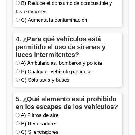
B) Reduce el consumo de combustible y
las emisiones
C) Aumenta la contaminación
4. ¿Para qué vehículos está
permitido el uso de sirenas y
luces intermitentes?
A) Ambulancias, bomberos y policía
B) Cualquier vehículo particular
C) Solo taxis y buses
5. ¿Qué elemento está prohibido
en los escapes de los vehículos?
A) Filtros de aire
B) Resonadores
C) Silenciadores