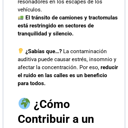
resonadores en los escapes de los
vehículos.
El tránsito de camiones y tractomulas
está restringido en sectores de
tranquilidad y silencio.
¿Sabías que…?
La contaminación
auditiva puede causar estrés, insomnio y
afectar la concentración. Por eso,
reducir
el ruido en las calles es un beneficio
para todos.
¿Cómo
Contribuir a un