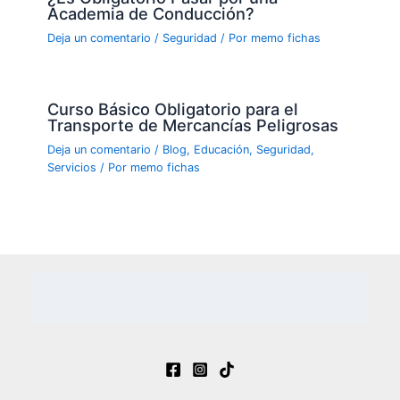
Academia de Conducción?
Deja un comentario
/
Seguridad
/ Por
memo fichas
Curso Básico Obligatorio para el
Transporte de Mercancías Peligrosas
Deja un comentario
/
Blog
,
Educación
,
Seguridad
,
Servicios
/ Por
memo fichas