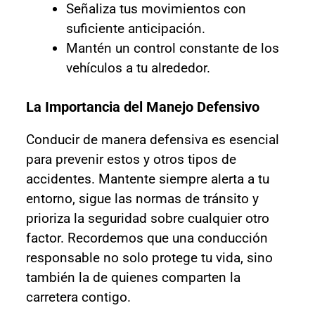
Señaliza tus movimientos con
suficiente anticipación.
Mantén un control constante de los
vehículos a tu alrededor.
La Importancia del Manejo Defensivo
Conducir de manera defensiva es esencial
para prevenir estos y otros tipos de
accidentes. Mantente siempre alerta a tu
entorno, sigue las normas de tránsito y
prioriza la seguridad sobre cualquier otro
factor. Recordemos que una conducción
responsable no solo protege tu vida, sino
también la de quienes comparten la
carretera contigo.