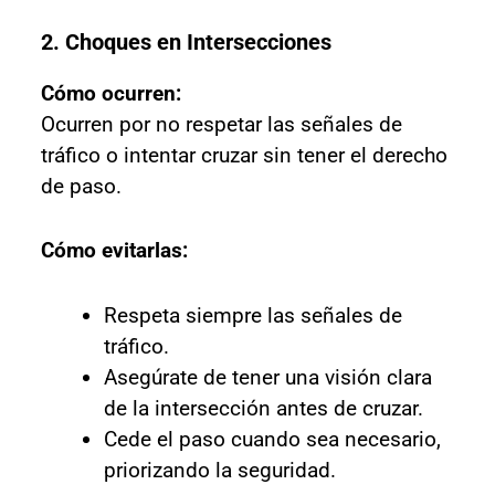
2. Choques en Intersecciones
Cómo ocurren:
Ocurren por no respetar las señales de
tráfico o intentar cruzar sin tener el derecho
de paso.
Cómo evitarlas:
Respeta siempre las señales de
tráfico.
Asegúrate de tener una visión clara
de la intersección antes de cruzar.
Cede el paso cuando sea necesario,
priorizando la seguridad.