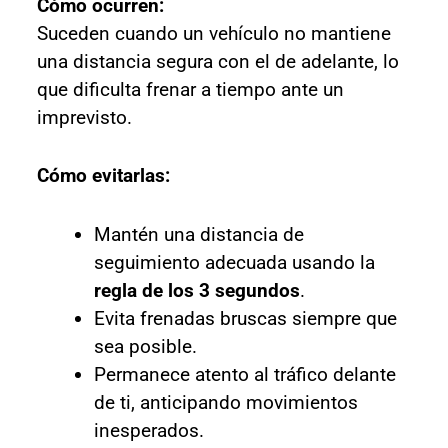
Cómo ocurren:
Suceden cuando un vehículo no mantiene
una distancia segura con el de adelante, lo
que dificulta frenar a tiempo ante un
imprevisto.
Cómo evitarlas:
Mantén una distancia de
seguimiento adecuada usando la
regla de los 3 segundos
.
Evita frenadas bruscas siempre que
sea posible.
Permanece atento al tráfico delante
de ti, anticipando movimientos
inesperados.