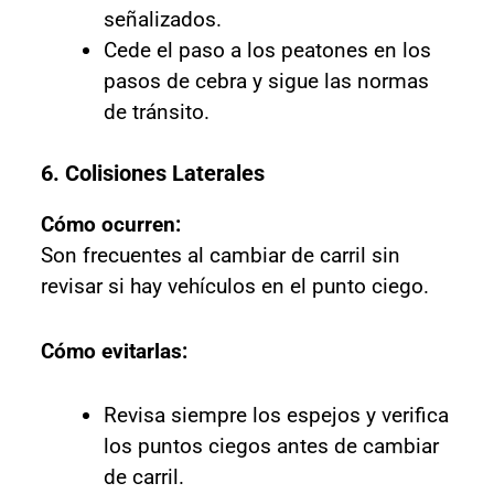
señalizados.
Cede el paso a los peatones en los
pasos de cebra y sigue las normas
de tránsito.
6. Colisiones Laterales
Cómo ocurren:
Son frecuentes al cambiar de carril sin
revisar si hay vehículos en el punto ciego.
Cómo evitarlas:
Revisa siempre los espejos y verifica
los puntos ciegos antes de cambiar
de carril.