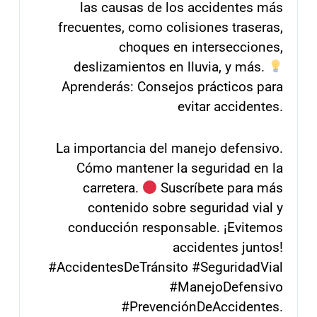
las causas de los accidentes más
frecuentes, como colisiones traseras,
choques en intersecciones,
deslizamientos en lluvia, y más.
Aprenderás: Consejos prácticos para
evitar accidentes.
La importancia del manejo defensivo.
Cómo mantener la seguridad en la
carretera.
Suscríbete para más
contenido sobre seguridad vial y
conducción responsable. ¡Evitemos
accidentes juntos!
#AccidentesDeTránsito #SeguridadVial
#ManejoDefensivo
#PrevenciónDeAccidentes.