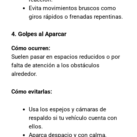
Evita movimientos bruscos como
giros rápidos o frenadas repentinas.
4. Golpes al Aparcar
Cómo ocurren:
Suelen pasar en espacios reducidos o por
falta de atención a los obstáculos
alrededor.
Cómo evitarlas:
Usa los espejos y cámaras de
respaldo si tu vehículo cuenta con
ellos.
Aparca despacio y con calma,