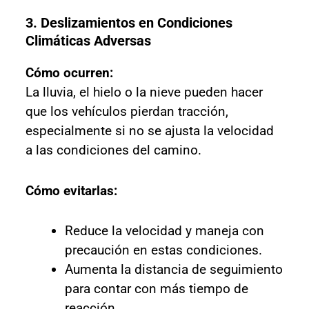
3. Deslizamientos en Condiciones
Climáticas Adversas
Cómo ocurren:
La lluvia, el hielo o la nieve pueden hacer
que los vehículos pierdan tracción,
especialmente si no se ajusta la velocidad
a las condiciones del camino.
Cómo evitarlas:
Reduce la velocidad y maneja con
precaución en estas condiciones.
Aumenta la distancia de seguimiento
para contar con más tiempo de
reacción.