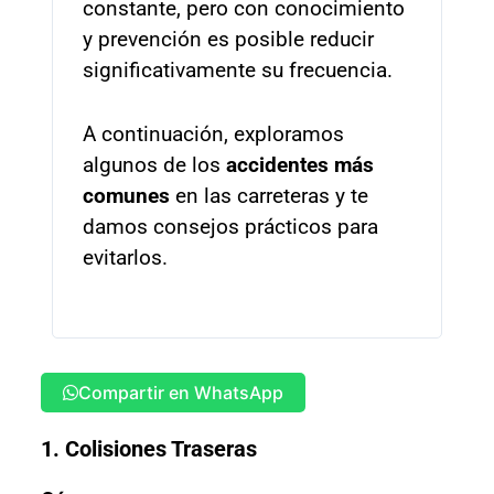
constante, pero con conocimiento
y prevención es posible reducir
significativamente su frecuencia.
A continuación, exploramos
algunos de los
accidentes más
comunes
en las carreteras y te
damos consejos prácticos para
evitarlos.
Compartir en WhatsApp
1. Colisiones Traseras