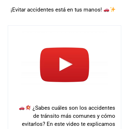
¡Evitar accidentes está en tus manos!
¿Sabes cuáles son los accidentes
de tránsito más comunes y cómo
evitarlos? En este video te explicamos