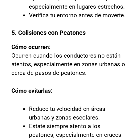
especialmente en lugares estrechos.
Verifica tu entorno antes de moverte.
5. Colisiones con Peatones
Cómo ocurren:
Ocurren cuando los conductores no están
atentos, especialmente en zonas urbanas o
cerca de pasos de peatones.
Cómo evitarlas:
Reduce tu velocidad en áreas
urbanas y zonas escolares.
Estate siempre atento a los
peatones, especialmente en cruces