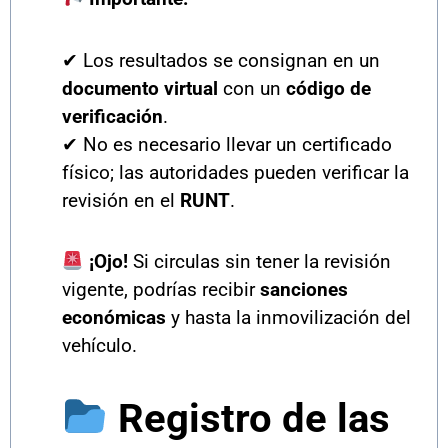
✔ Los resultados se consignan en un
documento virtual
con un
código de
verificación
.
✔ No es necesario llevar un certificado
físico; las autoridades pueden verificar la
revisión en el
RUNT
.
¡Ojo!
Si circulas sin tener la revisión
vigente, podrías recibir
sanciones
económicas
y hasta la inmovilización del
vehículo.
Registro de las