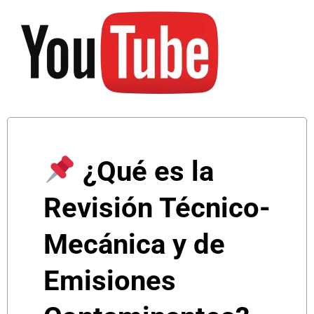
¿Qué es la
Revisión Técnico-
Mecánica y de
Emisiones