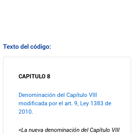
Texto del código:
CAPITULO
8
Denominación del Capítulo VIII
modificada por el art. 9, Ley 1383 de
2010.
<La nueva denominación del Capítulo VIIl