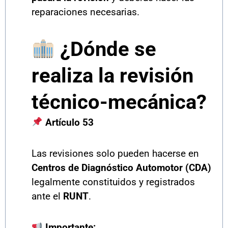
reparaciones necesarias.
¿Dónde se
realiza la revisión
técnico-mecánica?
Artículo 53
Las revisiones solo pueden hacerse en
Centros de Diagnóstico Automotor (CDA)
legalmente constituidos y registrados
ante el
RUNT
.
Importante: