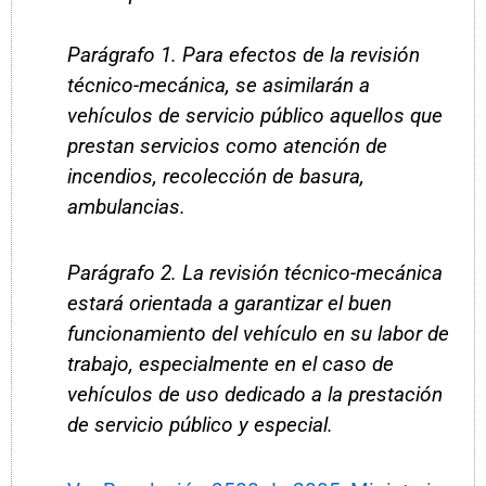
Parágrafo 1. Para efectos de la revisión
técnico-mecánica, se asimilarán a
vehículos de servicio público aquellos que
prestan servicios como atención de
incendios, recolección de basura,
ambulancias.
Parágrafo 2. La revisión técnico-mecánica
estará orientada a garantizar el buen
funcionamiento del vehículo en su labor de
trabajo, especialmente en el caso de
vehículos de uso dedicado a la prestación
de servicio público y especial.