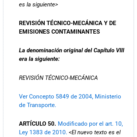
es la siguiente>
REVISIÓN TÉCNICO-MECÁNICA Y DE
EMISIONES CONTAMINANTES
La denominación original del Capítulo VIII
era la siguiente:
REVISIÓN TÉCNICO-MECÁNICA
Ver Concepto 5849 de 2004, Ministerio
de Transporte.
ARTÍCULO
50.
Modificado por el art. 10,
Ley 1383 de 2010.
<El nuevo texto es el