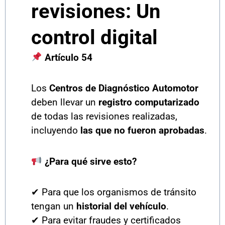
revisiones: Un
control digital
Artículo 54
Los
Centros de Diagnóstico Automotor
deben llevar un
registro computarizado
de todas las revisiones realizadas,
incluyendo
las que no fueron aprobadas
.
¿Para qué sirve esto?
✔ Para que los organismos de tránsito
tengan un
historial del vehículo
.
✔ Para evitar fraudes y certificados