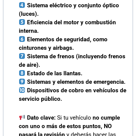
Sistema eléctrico y conjunto óptico
(luces).
Eficiencia del motor y combustión
interna.
Elementos de seguridad, como
cinturones y airbags.
Sistema de frenos (incluyendo frenos
de aire).
Estado de las llantas.
Sistemas y elementos de emergencia.
Dispositivos de cobro en vehículos de
servicio público.
Dato clave:
Si tu vehículo
no cumple
con uno o más de estos puntos, NO
pasará la revisión
y deberás hacer las