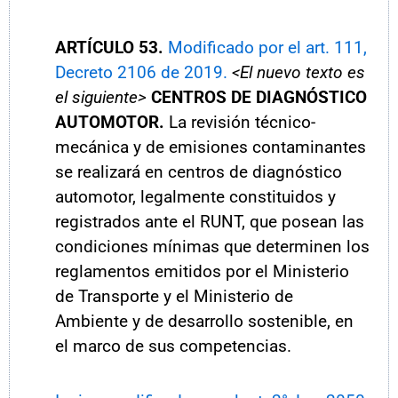
ARTÍCULO 53.
Modificado por el art. 111,
Decreto 2106 de 2019.
<El nuevo texto es
el siguiente>
CENTROS DE DIAGNÓSTICO
AUTOMOTOR.
La revisión técnico-
mecánica y de emisiones contaminantes
se realizará en centros de diagnóstico
automotor, legalmente constituidos y
registrados ante el RUNT, que posean las
condiciones mínimas que determinen los
reglamentos emitidos por el Ministerio
de Transporte y el Ministerio de
Ambiente y de desarrollo sostenible, en
el marco de sus competencias.