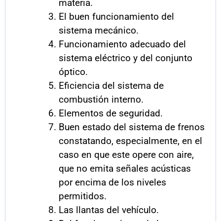
materia.
El buen funcionamiento del
sistema mecánico.
Funcionamiento adecuado del
sistema eléctrico y del conjunto
óptico.
Eficiencia del sistema de
combustión interno.
Elementos de seguridad.
Buen estado del sistema de frenos
constatando, especialmente, en el
caso en que este opere con aire,
que no emita señales acústicas
por encima de los niveles
permitidos.
Las llantas del vehículo.