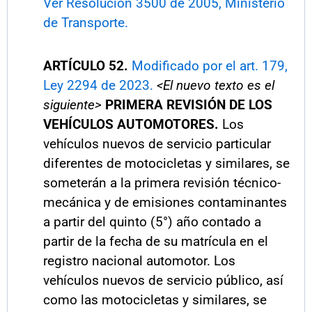
Ver Resolución 3500 de 2005, Ministerio
de Transporte.
ARTÍCULO 52.
Modificado por el art. 179,
Ley 2294 de 2023.
<El nuevo texto es el
siguiente>
PRIMERA REVISIÓN DE LOS
VEHÍCULOS AUTOMOTORES.
Los
vehículos nuevos de servicio particular
diferentes de motocicletas y similares, se
someterán a la primera revisión técnico-
mecánica y de emisiones contaminantes
a partir del quinto (5°) año contado a
partir de la fecha de su matrícula en el
registro nacional automotor. Los
vehículos nuevos de servicio público, así
como las motocicletas y similares, se