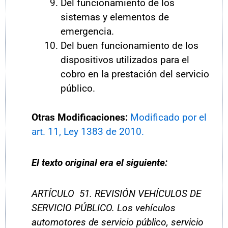
Del funcionamiento de los
sistemas y elementos de
emergencia.
Del buen funcionamiento de los
dispositivos utilizados para el
cobro en la prestación del servicio
público.
Otras Modificaciones:
Modificado por el
art. 11, Ley 1383 de 2010.
El texto original era el siguiente:
ARTÍCULO 51. REVISIÓN VEHÍCULOS DE
SERVICIO PÚBLICO. Los vehículos
automotores de servicio público, servicio