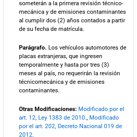
someterán a la primera revisión técnico-
mecánica y de emisiones contaminantes
al cumplir dos (2) años contados a partir
de su fecha de matrícula.
Parágrafo.
Los vehículos automotores de
placas extranjeras, que ingresen
temporalmente y hasta por tres (3)
meses al país, no requerirán la revisión
técnicomecánica y de emisiones
contaminantes.
Otras Modificaciones:
Modificado por el
art. 12, Ley 1383 de 2010.
,
Modificado
por el art. 202, Decreto Nacional 019 de
2012.