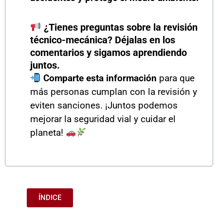
¿Tienes preguntas sobre la revisión
técnico-mecánica? Déjalas en los
comentarios y sigamos aprendiendo
juntos.
Comparte esta información
para que
más personas cumplan con la revisión y
eviten sanciones. ¡Juntos podemos
mejorar la seguridad vial y cuidar el
planeta!
ÍNDICE