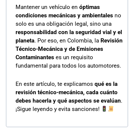
Mantener un vehículo en
óptimas
condiciones mecánicas y ambientales
no
solo es una obligación legal, sino una
responsabilidad con la seguridad vial y el
planeta
. Por eso, en Colombia, la
Revisión
Técnico-Mecánica y de Emisiones
Contaminantes
es un requisito
fundamental para todos los automotores.
En este artículo, te explicamos
qué es la
revisión técnico-mecánica, cada cuánto
debes hacerla y qué aspectos se evalúan
.
¡Sigue leyendo y evita sanciones!