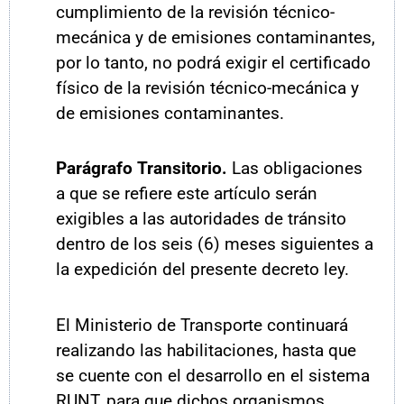
cumplimiento de la revisión técnico-
mecánica y de emisiones contaminantes,
por lo tanto, no podrá exigir el certificado
físico de la revisión técnico-mecánica y
de emisiones contaminantes.
P
arágrafo
Transitorio.
Las obligaciones
a que se refiere este artículo serán
exigibles a las autoridades de tránsito
dentro de los seis (6) meses siguientes a
la expedición del presente decreto ley.
El Ministerio de Transporte continuará
realizando las habilitaciones, hasta que
se cuente con el desarrollo en el sistema
RUNT, para que dichos organismos