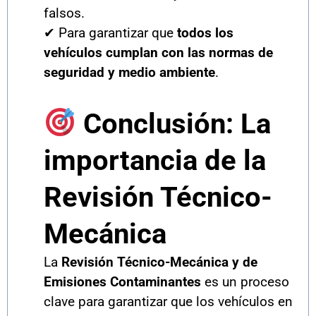
falsos.
✔ Para garantizar que
todos los
vehículos cumplan con las normas de
seguridad y medio ambiente
.
Conclusión: La
importancia de la
Revisión Técnico-
Mecánica
La
Revisión Técnico-Mecánica y de
Emisiones Contaminantes
es un proceso
clave para garantizar que los vehículos en