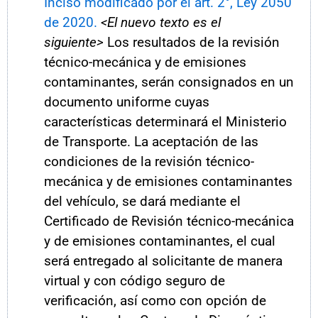
Inciso modificado por el art. 2°, Ley 2050
de 2020.
<El nuevo texto es el
siguiente>
Los resultados de la revisión
técnico-mecánica y de emisiones
contaminantes, serán consignados en un
documento uniforme cuyas
características determinará el Ministerio
de Transporte. La aceptación de las
condiciones de la revisión técnico-
mecánica y de emisiones contaminantes
del vehículo, se dará mediante el
Certificado de Revisión técnico-mecánica
y de emisiones contaminantes, el cual
será entregado al solicitante de manera
virtual y con código seguro de
verificación, así como con opción de