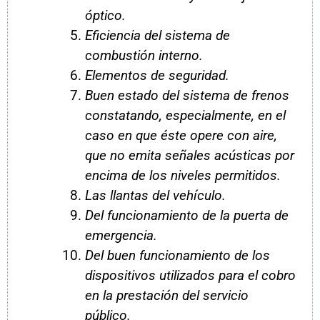
óptico.
Eficiencia del sistema de
combustión interno.
Elementos de seguridad.
Buen estado del sistema de frenos
constatando, especialmente, en el
caso en que éste opere con aire,
que no emita señales acústicas por
encima de los niveles permitidos.
Las llantas del vehículo.
Del funcionamiento de la puerta de
emergencia.
Del buen funcionamiento de los
dispositivos utilizados para el cobro
en la prestación del servicio
público.