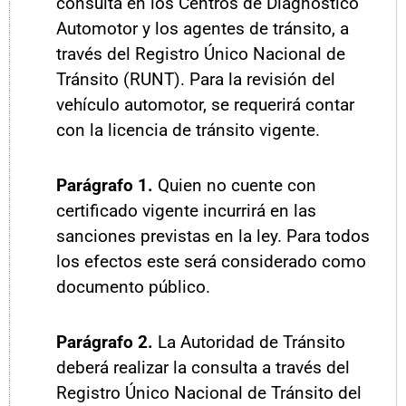
consulta en los Centros de Diagnóstico
Automotor y los agentes de tránsito, a
través del Registro Único Nacional de
Tránsito (RUNT). Para la revisión del
vehículo automotor, se requerirá contar
con la licencia de tránsito vigente.
Parágrafo
1.
Quien no cuente con
certificado vigente incurrirá en las
sanciones previstas en la ley. Para todos
los efectos este será considerado como
documento público.
P
arágrafo
2.
La Autoridad de Tránsito
deberá realizar la consulta a través del
Registro Único Nacional de Tránsito del