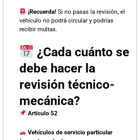
¡Recuerda!
Si no pasas la revisión, el
vehículo no podrá circular y podrías
recibir multas.
¿Cada cuánto se
debe hacer la
revisión técnico-
mecánica?
Artículo 52
Vehículos de servicio particular