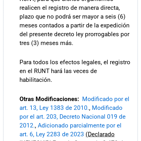
realicen el registro de manera directa,
plazo que no podrá ser mayor a seis (6)
meses contados a partir de la expedición
del presente decreto ley prorrogables por
tres (3) meses más.
Para todos los efectos legales, el registro
en el RUNT hará las veces de
habilitación.
Otras Modificaciones:
Modificado por el
art. 13, Ley 1383 de 2010.
,
Modificado
por el art. 203, Decreto Nacional 019 de
2012.
,
Adicionado parcialmente por el
art. 6, Ley 2283 de 2023
(Declarado