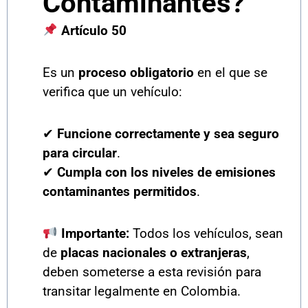
Contaminantes?
Artículo 50
Es un
proceso obligatorio
en el que se
verifica que un vehículo:
✔
Funcione correctamente y sea seguro
para circular
.
✔
Cumpla con los niveles de emisiones
contaminantes permitidos
.
Importante:
Todos los vehículos, sean
de
placas nacionales o extranjeras
,
deben someterse a esta revisión para
transitar legalmente en Colombia.