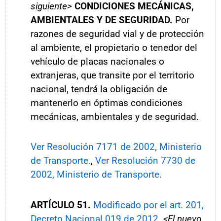
siguiente>
CONDICIONES MECÁNICAS,
AMBIENTALES Y DE SEGURIDAD.
Por
razones de seguridad vial y de protección
al ambiente, el propietario o tenedor del
vehículo de placas nacionales o
extranjeras, que transite por el territorio
nacional, tendrá la obligación de
mantenerlo en óptimas condiciones
mecánicas, ambientales y de seguridad.
Ver Resolución 7171 de 2002, Ministerio
de Transporte.
,
Ver Resolución 7730 de
2002, Ministerio de Transporte.
ARTÍCULO 51.
Modificado por el art. 201,
Decreto Nacional 019 de 2012.
<El nuevo