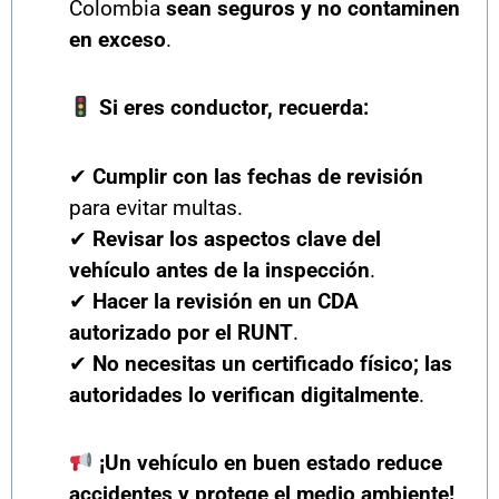
Colombia
sean seguros y no contaminen
en exceso
.
Si eres conductor, recuerda:
✔
Cumplir con las fechas de revisión
para evitar multas.
✔
Revisar los aspectos clave del
vehículo antes de la inspección
.
✔
Hacer la revisión en un CDA
autorizado por el RUNT
.
✔
No necesitas un certificado físico; las
autoridades lo verifican digitalmente
.
¡Un vehículo en buen estado reduce
accidentes y protege el medio ambiente!