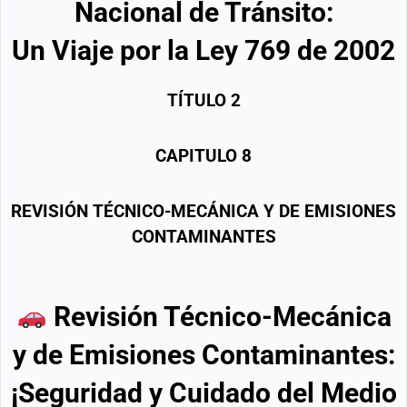
Nacional de Tránsito:
Un Viaje por la Ley 769 de 2002
TÍTULO
2
CAPITULO
8
REVISIÓN TÉCNICO-MECÁNICA Y DE EMISIONES
CONTAMINANTES
Revisión Técnico-Mecánica
y de Emisiones Contaminantes:
¡Seguridad y Cuidado del Medio