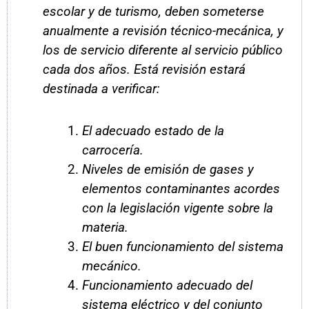
escolar y de turismo, deben someterse
anualmente a revisión técnico-mecánica, y
los de servicio diferente al servicio público
cada dos años. Está revisión estará
destinada a verificar:
El adecuado estado de la
carrocería.
Niveles de emisión de gases y
elementos contaminantes acordes
con la legislación vigente sobre la
materia.
El buen funcionamiento del sistema
mecánico.
Funcionamiento adecuado del
sistema eléctrico y del conjunto