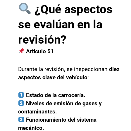
¿Qué aspectos
se evalúan en la
revisión?
Artículo 51
Durante la revisión, se inspeccionan
diez
aspectos clave del vehículo
:
Estado de la carrocería.
Niveles de emisión de gases y
contaminantes.
Funcionamiento del sistema
mecánico.