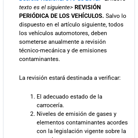
texto es el siguiente>
REVISIÓN
PERIÓDICA DE LOS VEHÍCULOS.
Salvo lo
dispuesto en el artículo siguiente, todos
los vehículos automotores, deben
someterse anualmente a revisión
técnico-mecánica y de emisiones
contaminantes.
La revisión estará destinada a verificar:
El adecuado estado de la
carrocería.
Niveles de emisión de gases y
elementos contaminantes acordes
con la legislación vigente sobre la