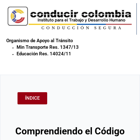
Organismo de Apoyo al Tránsito
Min Transporte Res. 1347/13
Educación Res. 14024/11
ÍNDICE
Comprendiendo el Código