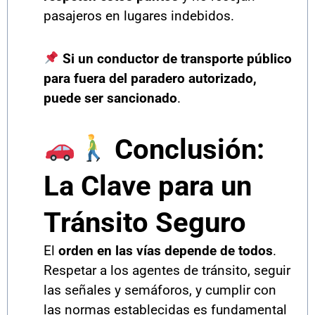
pasajeros en lugares indebidos.
Si un conductor de transporte público
para fuera del paradero autorizado,
puede ser sancionado
.
Conclusión:
La Clave para un
Tránsito Seguro
El
orden en las vías depende de todos
.
Respetar a los agentes de tránsito, seguir
las señales y semáforos, y cumplir con
las normas establecidas es fundamental