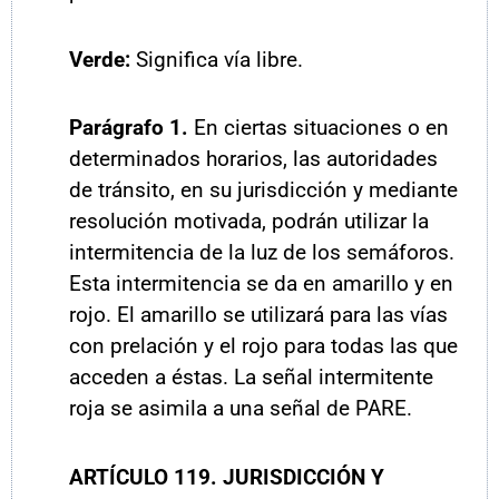
Verde:
Significa vía libre.
P
arágrafo
1.
En ciertas situaciones o en
determinados horarios, las autoridades
de tránsito, en su jurisdicción y mediante
resolución motivada, podrán utilizar la
intermitencia de la luz de los semáforos.
Esta intermitencia se da en amarillo y en
rojo. El amarillo se utilizará para las vías
con prelación y el rojo para todas las que
acceden a éstas. La señal intermitente
roja se asimila a una señal de PARE.
ARTÍCULO
119. JURISDICCIÓN Y