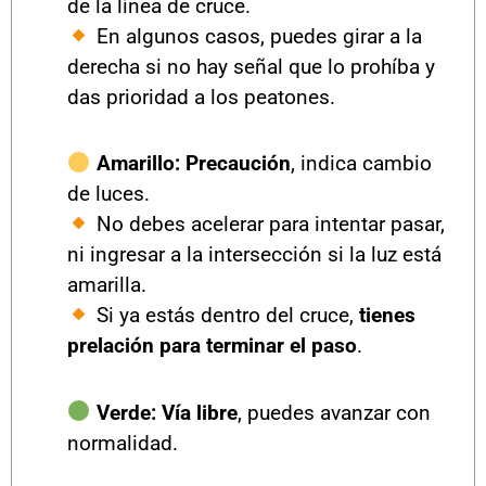
de la línea de cruce.
En algunos casos, puedes girar a la
derecha si no hay señal que lo prohíba y
das prioridad a los peatones.
Amarillo:
Precaución
, indica cambio
de luces.
No debes acelerar para intentar pasar,
ni ingresar a la intersección si la luz está
amarilla.
Si ya estás dentro del cruce,
tienes
prelación para terminar el paso
.
Verde:
Vía libre
, puedes avanzar con
normalidad.