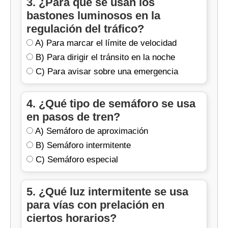
3. ¿Para qué se usan los
bastones luminosos en la
regulación del tráfico?
A) Para marcar el límite de velocidad
B) Para dirigir el tránsito en la noche
C) Para avisar sobre una emergencia
4. ¿Qué tipo de semáforo se usa
en pasos de tren?
A) Semáforo de aproximación
B) Semáforo intermitente
C) Semáforo especial
5. ¿Qué luz intermitente se usa
para vías con prelación en
ciertos horarios?