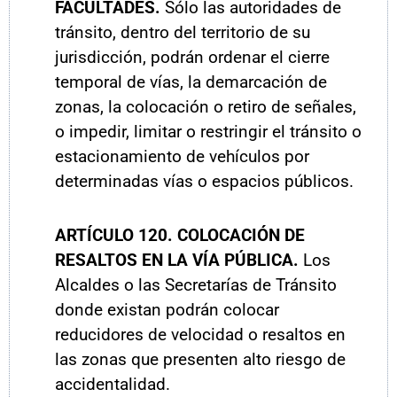
FACULTADES.
Sólo las autoridades de
tránsito, dentro del territorio de su
jurisdicción, podrán ordenar el cierre
temporal de vías, la demarcación de
zonas, la colocación o retiro de señales,
o impedir, limitar o restringir el tránsito o
estacionamiento de vehículos por
determinadas vías o espacios públicos.
ARTÍCULO
120. COLOCACIÓN DE
RESALTOS EN LA VÍA PÚBLICA.
Los
Alcaldes o las Secretarías de Tránsito
donde existan podrán colocar
reducidores de velocidad o resaltos en
las zonas que presenten alto riesgo de
accidentalidad.