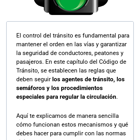
El control del tránsito es fundamental para
mantener el orden en las vías y garantizar
la seguridad de conductores, peatones y
pasajeros. En este capítulo del Código de
Tránsito, se establecen las reglas que
deben seguir
los agentes de tránsito, los
semáforos y los procedimientos
especiales para regular la circulación
.
Aquí te explicamos de manera sencilla
cómo funcionan estos mecanismos y qué
debes hacer para cumplir con las normas