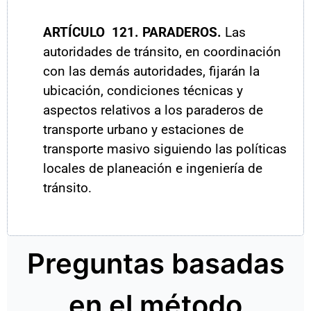
ARTÍCULO
121. PARADEROS.
Las
autoridades de tránsito, en coordinación
con las demás autoridades, fijarán la
ubicación, condiciones técnicas y
aspectos relativos a los paraderos de
transporte urbano y estaciones de
transporte masivo siguiendo las políticas
locales de planeación e ingeniería de
tránsito.
Preguntas basadas
en el método