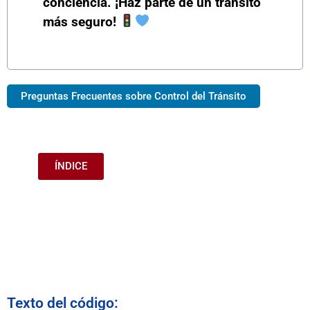
conciencia. ¡Haz parte de un tránsito
más seguro!
Preguntas Frecuentes sobre Control del Tránsito
ÍNDICE
Texto del código: