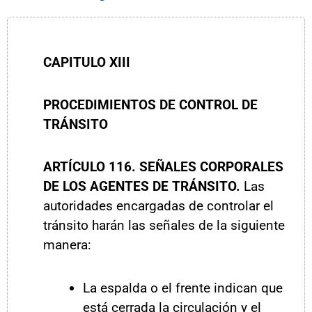
CAPITULO
XIII
PROCEDIMIENTOS DE CONTROL DE
TRÁNSITO
ARTÍCULO
116. SEÑALES CORPORALES
DE LOS AGENTES DE TRÁNSITO.
Las
autoridades encargadas de controlar el
tránsito harán las señales de la siguiente
manera:
La espalda o el frente indican que
está cerrada la circulación y el