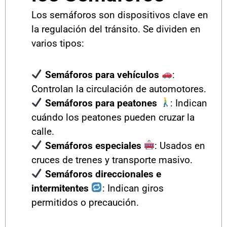
Los semáforos son dispositivos clave en
la regulación del tránsito. Se dividen en
varios tipos:
Semáforos para vehículos
:
Controlan la circulación de automotores.
Semáforos para peatones
: Indican
cuándo los peatones pueden cruzar la
calle.
Semáforos especiales
: Usados en
cruces de trenes y transporte masivo.
Semáforos direccionales e
intermitentes
: Indican giros
permitidos o precaución.