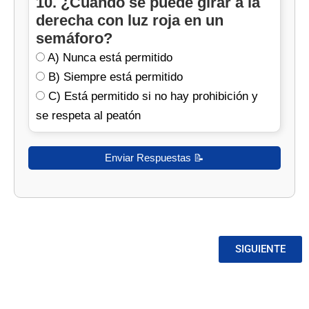
10. ¿Cuándo se puede girar a la
derecha con luz roja en un
semáforo?
A) Nunca está permitido
B) Siempre está permitido
C) Está permitido si no hay prohibición y
se respeta al peatón
SIGUIENTE