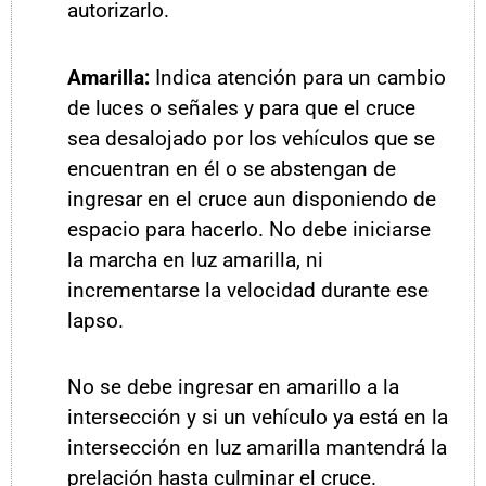
autorizarlo.
Amarilla:
Indica atención para un cambio
de luces o señales y para que el cruce
sea desalojado por los vehículos que se
encuentran en él o se abstengan de
ingresar en el cruce aun disponiendo de
espacio para hacerlo. No debe iniciarse
la marcha en luz amarilla, ni
incrementarse la velocidad durante ese
lapso.
No se debe ingresar en amarillo a la
intersección y si un vehículo ya está en la
intersección en luz amarilla mantendrá la
prelación hasta culminar el cruce.