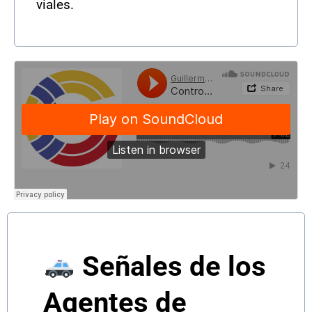
viales.
Señales de los
Agentes de