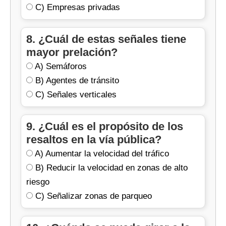
C) Empresas privadas
8. ¿Cuál de estas señales tiene
mayor prelación?
A) Semáforos
B) Agentes de tránsito
C) Señales verticales
9. ¿Cuál es el propósito de los
resaltos en la vía pública?
A) Aumentar la velocidad del tráfico
B) Reducir la velocidad en zonas de alto
riesgo
C) Señalizar zonas de parqueo