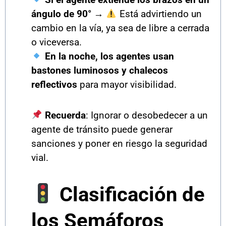
ángulo de 90°
→
Está advirtiendo un
cambio en la vía, ya sea de libre a cerrada
o viceversa.
En la noche, los agentes usan
bastones luminosos y chalecos
reflectivos
para mayor visibilidad.
Recuerda
: Ignorar o desobedecer a un
agente de tránsito puede generar
sanciones y poner en riesgo la seguridad
vial.
Clasificación de
los Semáforos