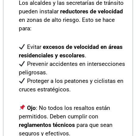
Los alcaldes y las secretarías de tránsito
pueden instalar
reductores de velocidad
en zonas de alto riesgo. Esto se hace
para:
Evitar
excesos de velocidad en áreas
residenciales y escolares
.
Prevenir accidentes en intersecciones
peligrosas.
Proteger a los peatones y ciclistas en
cruces estratégicos.
Ojo
: No todos los resaltos están
permitidos. Deben cumplir con
reglamentos técnicos
para que sean
seguros y efectivos.