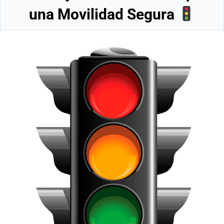
una Movilidad Segura