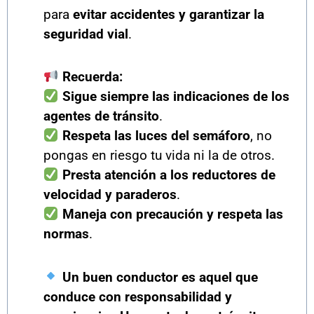
para
evitar accidentes y garantizar la
seguridad vial
.
Recuerda:
Sigue siempre las indicaciones de los
agentes de tránsito
.
Respeta las luces del semáforo
, no
pongas en riesgo tu vida ni la de otros.
Presta atención a los reductores de
velocidad y paraderos
.
Maneja con precaución y respeta las
normas
.
Un buen conductor es aquel que
conduce con responsabilidad y