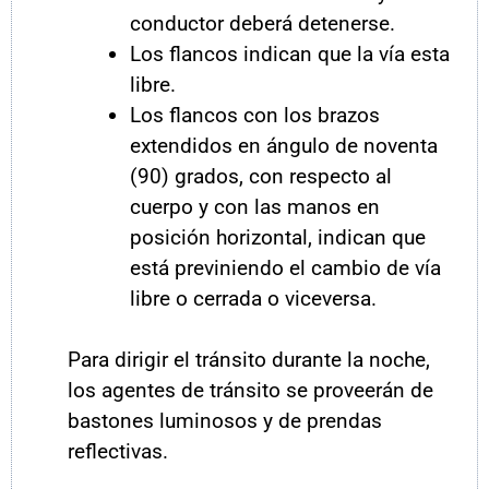
conductor deberá detenerse.
Los flancos indican que la vía esta
libre.
Los flancos con los brazos
extendidos en ángulo de noventa
(90) grados, con respecto al
cuerpo y con las manos en
posición horizontal, indican que
está previniendo el cambio de vía
libre o cerrada o viceversa.
Para dirigir el tránsito durante la noche,
los agentes de tránsito se proveerán de
bastones luminosos y de prendas
reflectivas.