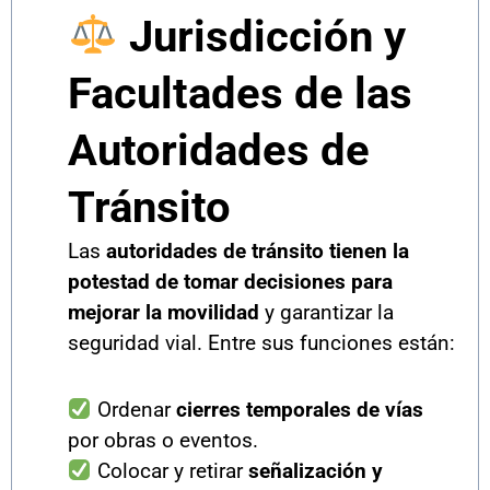
Jurisdicción y
Facultades de las
Autoridades de
Tránsito
Las
autoridades de tránsito tienen la
potestad de tomar decisiones para
mejorar la movilidad
y garantizar la
seguridad vial. Entre sus funciones están:
Ordenar
cierres temporales de vías
por obras o eventos.
Colocar y retirar
señalización y