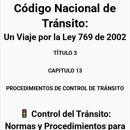
Código Nacional de
Tránsito:
Un Viaje por la Ley 769 de 2002
TÍTULO
3
CAPITULO
13
PROCEDIMIENTOS DE CONTROL DE TRÁNSITO
Control del Tránsito:
Normas y Procedimientos para