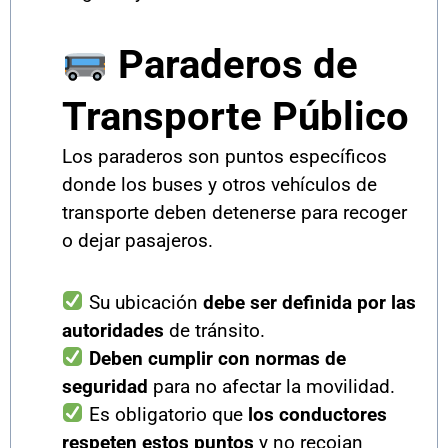
Paraderos de
Transporte Público
Los paraderos son puntos específicos
donde los buses y otros vehículos de
transporte deben detenerse para recoger
o dejar pasajeros.
Su ubicación
debe ser definida por las
autoridades
de tránsito.
Deben cumplir con normas de
seguridad
para no afectar la movilidad.
Es obligatorio que
los conductores
respeten estos puntos
y no recojan