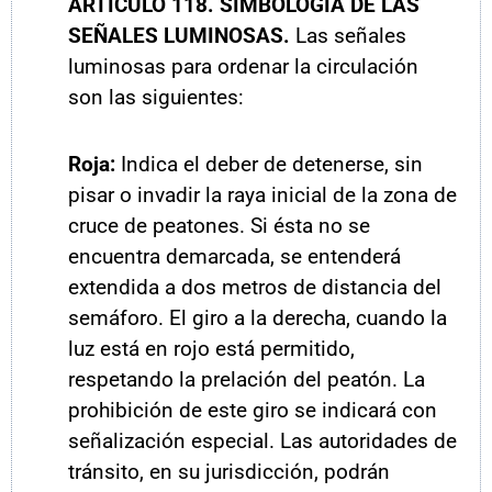
ARTÍCULO
118. SIMBOLOGÍA DE LAS
SEÑALES LUMINOSAS.
Las señales
luminosas para ordenar la circulación
son las siguientes:
Roja:
Indica el deber de detenerse, sin
pisar o invadir la raya inicial de la zona de
cruce de peatones. Si ésta no se
encuentra demarcada, se entenderá
extendida a dos metros de distancia del
semáforo. El giro a la derecha, cuando la
luz está en rojo está permitido,
respetando la prelación del peatón. La
prohibición de este giro se indicará con
señalización especial. Las autoridades de
tránsito, en su jurisdicción, podrán