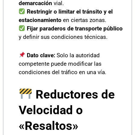
demarcación
vial.
Restringir o limitar el tránsito y el
estacionamiento
en ciertas zonas.
Fijar paraderos de transporte público
y definir sus condiciones técnicas.
Dato clave:
Solo la autoridad
competente puede modificar las
condiciones del tráfico en una vía.
Reductores de
Velocidad o
«Resaltos»