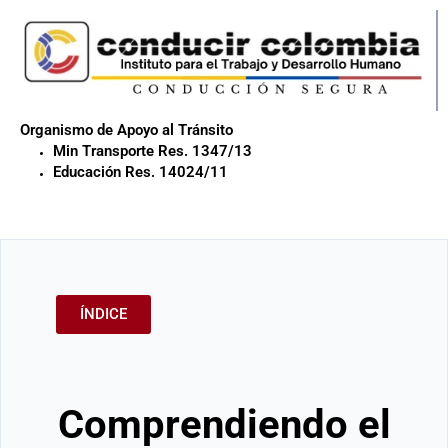
Organismo de Apoyo al Tránsito
Min Transporte Res. 1347/13
Educación Res. 14024/11
ÍNDICE
Comprendiendo el