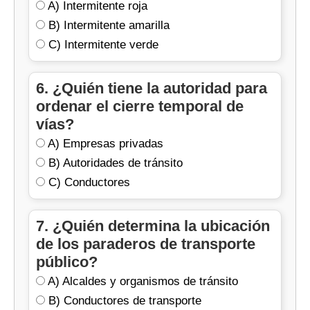
A) Intermitente roja
B) Intermitente amarilla
C) Intermitente verde
6. ¿Quién tiene la autoridad para
ordenar el cierre temporal de
vías?
A) Empresas privadas
B) Autoridades de tránsito
C) Conductores
7. ¿Quién determina la ubicación
de los paraderos de transporte
público?
A) Alcaldes y organismos de tránsito
B) Conductores de transporte