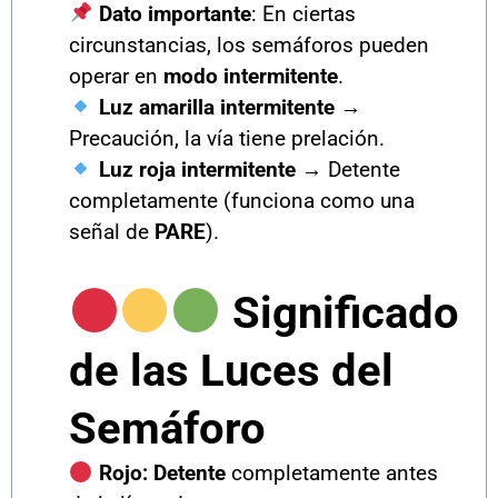
Dato importante
: En ciertas
circunstancias, los semáforos pueden
operar en
modo intermitente
.
Luz amarilla intermitente
→
Precaución, la vía tiene prelación.
Luz roja intermitente
→ Detente
completamente (funciona como una
señal de
PARE
).
Significado
de las Luces del
Semáforo
Rojo:
Detente
completamente antes