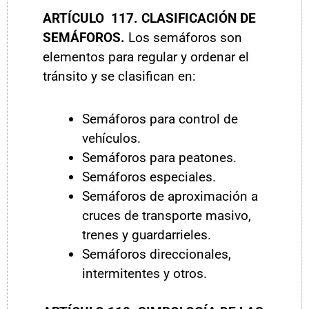
ARTÍCULO 117. CLASIFICACIÓN DE
SEMÁFOROS.
Los semáforos son
elementos para regular y ordenar el
tránsito y se clasifican en:
Semáforos para control de
vehículos.
Semáforos para peatones.
Semáforos especiales.
Semáforos de aproximación a
cruces de transporte masivo,
trenes y guardarrieles.
Semáforos direccionales,
intermitentes y otros.