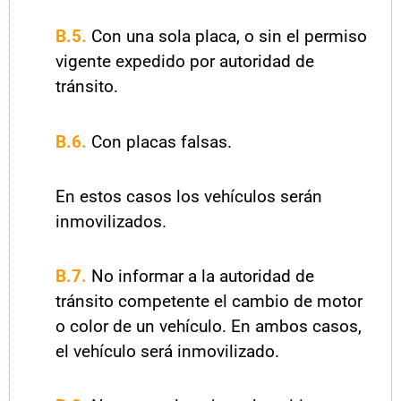
B.5.
Con una sola placa, o sin el permiso
vigente expedido por autoridad de
tránsito.
B.6.
Con placas falsas.
En estos casos los vehículos serán
inmovilizados.
B.7.
No informar a la autoridad de
tránsito competente el cambio de motor
o color de un vehículo. En ambos casos,
el vehículo será inmovilizado.