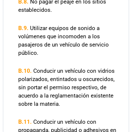
B.8.
No pagar el peaje en los sitios
establecidos.
B.9.
Utilizar equipos de sonido a
volúmenes que incomoden a los
pasajeros de un vehículo de servicio
público.
B.10.
Conducir un vehículo con vidrios
polarizados, entintados u oscurecidos,
sin portar el permiso respectivo, de
acuerdo a la reglamentación existente
sobre la materia.
B.11.
Conducir un vehículo con
propaganda, publicidad o adhesivos en