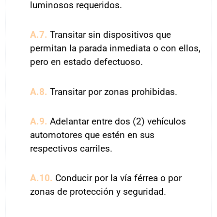
luminosos requeridos.
A.7.
Transitar sin dispositivos que
permitan la parada inmediata o con ellos,
pero en estado defectuoso.
A.8.
Transitar por zonas prohibidas.
A.9.
Adelantar entre dos (2) vehículos
automotores que estén en sus
respectivos carriles.
A.10.
Conducir por la vía férrea o por
zonas de protección y seguridad.