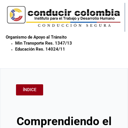
Organismo de Apoyo al Tránsito
Min Transporte Res. 1347/13
Educación Res. 14024/11
ÍNDICE
Comprendiendo el