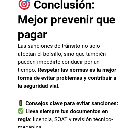
Conclusión:
Mejor prevenir que
pagar
Las sanciones de tránsito no solo
afectan el bolsillo, sino que también
pueden impedirte conducir por un
tiempo.
Respetar las normas es la mejor
forma de evitar problemas y contribuir a
la seguridad vial.
Consejos clave para evitar sanciones:
Lleva siempre tus documentos en
regla
: licencia, SOAT y revisión técnico-
mecánica.