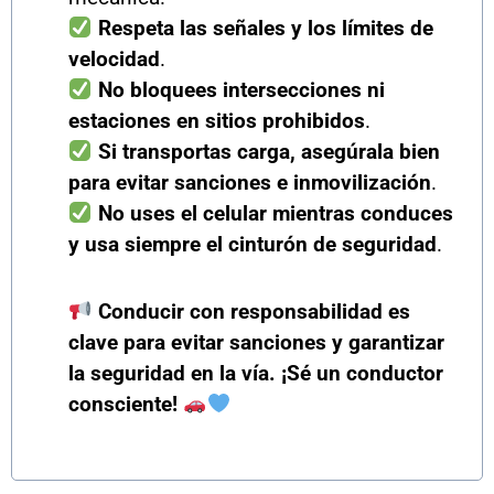
Respeta las señales y los límites de
velocidad
.
No bloquees intersecciones ni
estaciones en sitios prohibidos
.
Si transportas carga, asegúrala bien
para evitar sanciones e inmovilización
.
No uses el celular mientras conduces
y usa siempre el cinturón de seguridad
.
Conducir con responsabilidad es
clave para evitar sanciones y garantizar
la seguridad en la vía. ¡Sé un conductor
consciente!