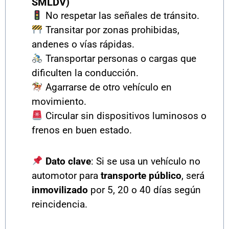
SMLDV)
No respetar las señales de tránsito.
Transitar por zonas prohibidas,
andenes o vías rápidas.
Transportar personas o cargas que
dificulten la conducción.
Agarrarse de otro vehículo en
movimiento.
Circular sin dispositivos luminosos o
frenos en buen estado.
Dato clave
: Si se usa un vehículo no
automotor para
transporte público
, será
inmovilizado
por 5, 20 o 40 días según
reincidencia.