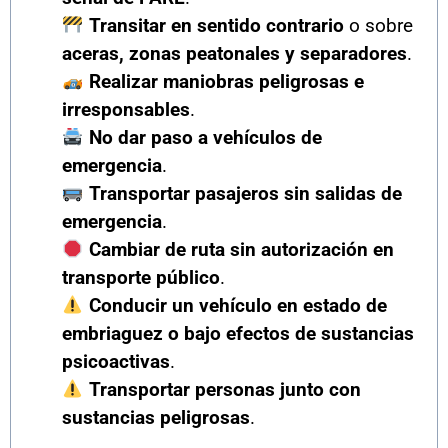
Transitar en sentido contrario
o sobre
aceras, zonas peatonales y separadores
.
Realizar maniobras peligrosas e
irresponsables
.
No dar paso a vehículos de
emergencia
.
Transportar pasajeros sin salidas de
emergencia
.
Cambiar de ruta sin autorización en
transporte público
.
Conducir un vehículo en estado de
embriaguez o bajo efectos de sustancias
psicoactivas
.
Transportar personas junto con
sustancias peligrosas
.