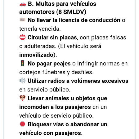
B. Multas para vehículos
automotores (8 SMLDV)
No llevar la licencia de conducción
o
tenerla vencida.
Circular sin placas
, con placas falsas
o adulteradas. (El vehículo será
inmovilizado
).
No pagar peajes
o infringir normas en
cortejos fúnebres y desfiles.
Utilizar radios a volúmenes excesivos
en servicio público.
Llevar animales u objetos que
incomoden a los pasajeros
en un
vehículo de servicio público.
Bloquear vías o abandonar un
vehículo con pasajeros
.