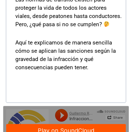
proteger la vida de todos los actores
viales, desde peatones hasta conductores.
Pero, ¿qué pasa si no se cumplen?
Aquí te explicamos de manera sencilla
cómo se aplican las sanciones según la
gravedad de la infracción y qué
consecuencias pueden tener.