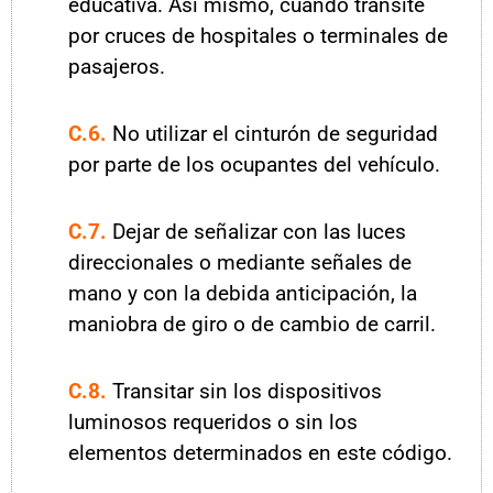
educativa. Así mismo, cuando transite
por cruces de hospitales o terminales de
pasajeros.
C.6.
No utilizar el cinturón de seguridad
por parte de los ocupantes del vehículo.
C.7.
Dejar de señalizar con las luces
direccionales o mediante señales de
mano y con la debida anticipación, la
maniobra de giro o de cambio de carril.
C.8.
Transitar sin los dispositivos
luminosos requeridos o sin los
elementos determinados en este código.