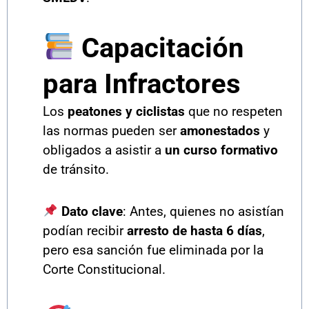
Capacitación
para Infractores
Los
peatones y ciclistas
que no respeten
las normas pueden ser
amonestados
y
obligados a asistir a
un curso formativo
de tránsito.
Dato clave
: Antes, quienes no asistían
podían recibir
arresto de hasta 6 días
,
pero esa sanción fue eliminada por la
Corte Constitucional.