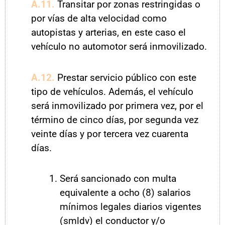
A.11.
Transitar por zonas restringidas o
por vías de alta velocidad como
autopistas y arterias, en este caso el
vehículo no automotor será inmovilizado.
A.12.
Prestar servicio público con este
tipo de vehículos. Además, el vehículo
será inmovilizado por primera vez, por el
término de cinco días, por segunda vez
veinte días y por tercera vez cuarenta
días.
Será sancionado con multa
equivalente a ocho (8) salarios
mínimos legales diarios vigentes
(smldv) el conductor y/o