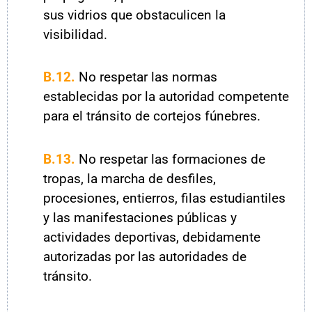
sus vidrios que obstaculicen la
visibilidad.
B.12.
No respetar las normas
establecidas por la autoridad competente
para el tránsito de cortejos fúnebres.
B.13.
No respetar las formaciones de
tropas, la marcha de desfiles,
procesiones, entierros, filas estudiantiles
y las manifestaciones públicas y
actividades deportivas, debidamente
autorizadas por las autoridades de
tránsito.