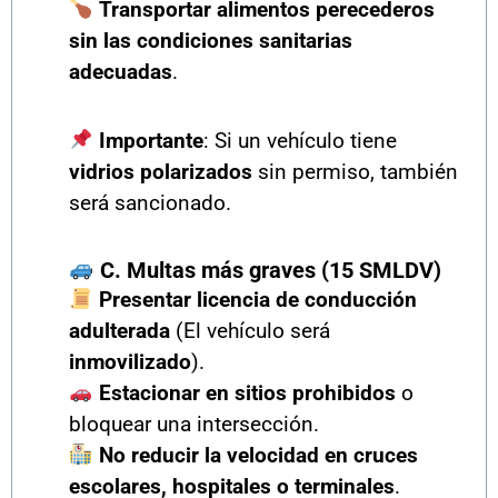
Transportar alimentos perecederos
sin las condiciones sanitarias
adecuadas
.
Importante
: Si un vehículo tiene
vidrios polarizados
sin permiso, también
será sancionado.
C. Multas más graves (15 SMLDV)
Presentar licencia de conducción
adulterada
(El vehículo será
inmovilizado
).
Estacionar en sitios prohibidos
o
bloquear una intersección.
No reducir la velocidad en cruces
escolares, hospitales o terminales
.