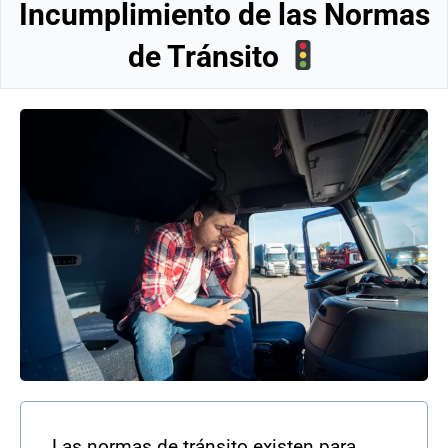
Incumplimiento de las Normas
de Tránsito
Las normas de tránsito existen para