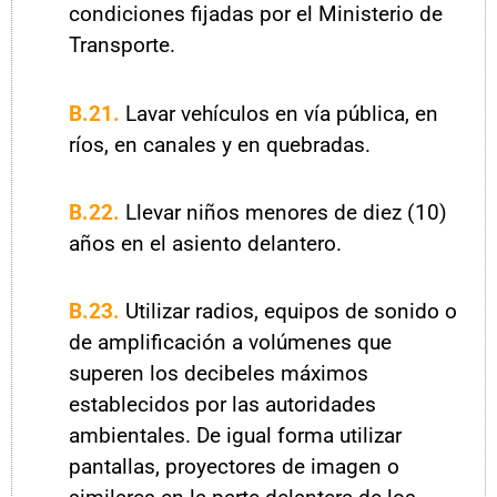
condiciones fijadas por el Ministerio de
Transporte.
B.21.
Lavar vehículos en vía pública, en
ríos, en canales y en quebradas.
B.22.
Llevar niños menores de diez (10)
años en el asiento delantero.
B.23.
Utilizar radios, equipos de sonido o
de amplificación a volúmenes que
superen los decibeles máximos
establecidos por las autoridades
ambientales. De igual forma utilizar
pantallas, proyectores de imagen o