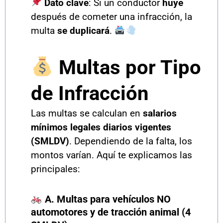
Dato clave
: Si un conductor
huye
después de cometer una infracción, la
multa
se duplicará
.
Multas por Tipo
de Infracción
Las multas se calculan en
salarios
mínimos legales diarios vigentes
(SMLDV)
. Dependiendo de la falta, los
montos varían. Aquí te explicamos las
principales:
A. Multas para vehículos NO
automotores y de tracción animal (4