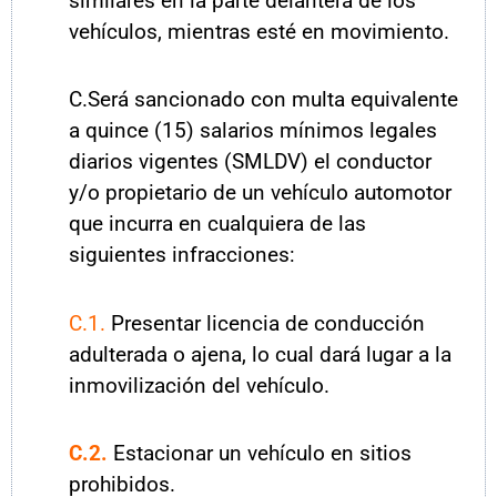
similares en la parte delantera de los
vehículos, mientras esté en movimiento.
C.Será sancionado con multa equivalente
a quince (15) salarios mínimos legales
diarios vigentes (SMLDV) el conductor
y/o propietario de un vehículo automotor
que incurra en cualquiera de las
siguientes infracciones:
C.1.
Presentar licencia de conducción
adulterada o ajena, lo cual dará lugar a la
inmovilización del vehículo.
C.2.
Estacionar un vehículo en sitios
prohibidos.