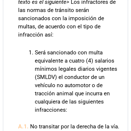
texto es el siguiente>
Los infractores de
las normas de tránsito serán
sancionados con la imposición de
multas, de acuerdo con el tipo de
infracción así:
Será sancionado con multa
equivalente a cuatro (4) salarios
mínimos legales diarios vigentes
(SMLDV) el conductor de un
vehículo no automotor o de
tracción animal que incurra en
cualquiera de las siguientes
infracciones:
A.1.
No transitar por la derecha de la vía.