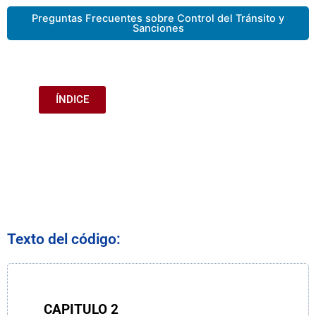
Preguntas Frecuentes sobre Control del Tránsito y
Sanciones
ÍNDICE
Texto del código:
CAPITULO
2