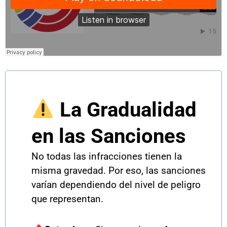
La Gradualidad
en las Sanciones
No todas las infracciones tienen la
misma gravedad. Por eso, las sanciones
varían dependiendo del nivel de peligro
que representan.