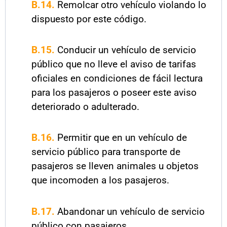
B.14.
Remolcar otro vehículo violando lo
dispuesto por este código.
B.15.
Conducir un vehículo de servicio
público que no lleve el aviso de tarifas
oficiales en condiciones de fácil lectura
para los pasajeros o poseer este aviso
deteriorado o adulterado.
B.16.
Permitir que en un vehículo de
servicio público para transporte de
pasajeros se lleven animales u objetos
que incomoden a los pasajeros.
B.17.
Abandonar un vehículo de servicio
público con pasajeros.