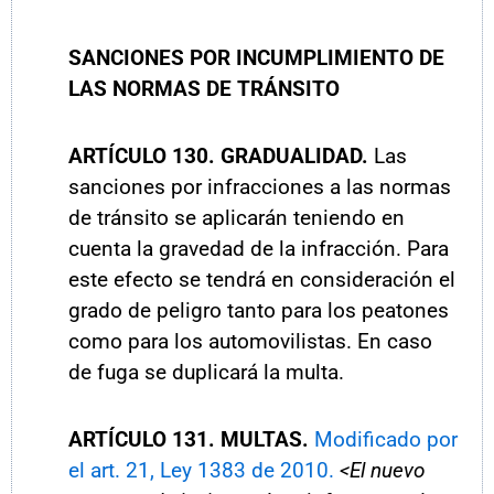
SANCIONES POR INCUMPLIMIENTO DE
LAS NORMAS DE TRÁNSITO
ARTÍCULO
130. GRADUALIDAD.
Las
sanciones por infracciones a las normas
de tránsito se aplicarán teniendo en
cuenta la gravedad de la infracción. Para
este efecto se tendrá en consideración el
grado de peligro tanto para los peatones
como para los automovilistas. En caso
de fuga se duplicará la multa.
ARTÍCULO 131. MULTAS.
Modificado por
el art. 21, Ley 1383 de 2010.
<El nuevo