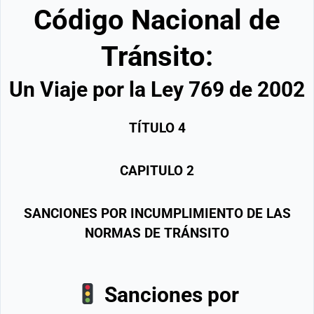
Código Nacional de
Tránsito:
Un Viaje por la Ley 769 de 2002
TÍTULO
4
CAPITULO
2
SANCIONES POR INCUMPLIMIENTO DE LAS
NORMAS DE TRÁNSITO
Sanciones por