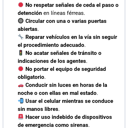
No respetar señales de ceda el paso o
detención
en líneas férreas.
Circular con una o varias puertas
abiertas
.
Reparar vehículos en la vía sin seguir
el procedimiento adecuado
.
No acatar señales de tránsito o
indicaciones de los agentes
.
No portar el equipo de seguridad
obligatorio
.
Conducir sin luces en horas de la
noche o con ellas en mal estado
.
Usar el celular mientras se conduce
sin manos libres
.
Hacer uso indebido de dispositivos
de emergencia como sirenas
.