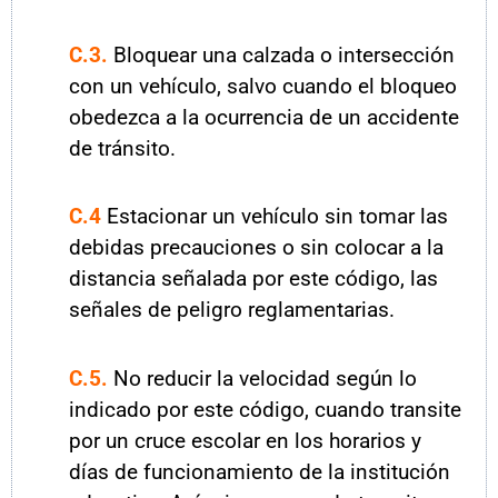
C.3.
Bloquear una calzada o intersección
con un vehículo, salvo cuando el bloqueo
obedezca a la ocurrencia de un accidente
de tránsito.
C.4
Estacionar un vehículo sin tomar las
debidas precauciones o sin colocar a la
distancia señalada por este código, las
señales de peligro reglamentarias.
C.5.
No reducir la velocidad según lo
indicado por este código, cuando transite
por un cruce escolar en los horarios y
días de funcionamiento de la institución