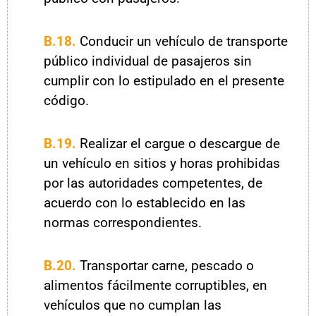
B.18.
Conducir un vehículo de transporte
público individual de pasajeros sin
cumplir con lo estipulado en el presente
código.
B.19.
Realizar el cargue o descargue de
un vehículo en sitios y horas prohibidas
por las autoridades competentes, de
acuerdo con lo establecido en las
normas correspondientes.
B.20.
Transportar carne, pescado o
alimentos fácilmente corruptibles, en
vehículos que no cumplan las