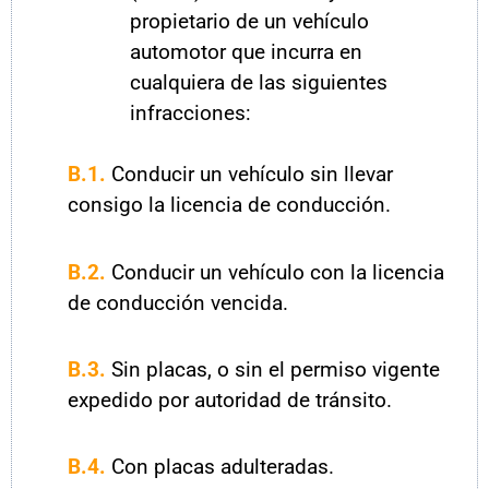
propietario de un vehículo
automotor que incurra en
cualquiera de las siguientes
infracciones:
B.1.
Conducir un vehículo sin llevar
consigo la licencia de conducción.
B.2.
Conducir un vehículo con la licencia
de conducción vencida.
B.3.
Sin placas, o sin el permiso vigente
expedido por autoridad de tránsito.
B.4.
Con placas adulteradas.