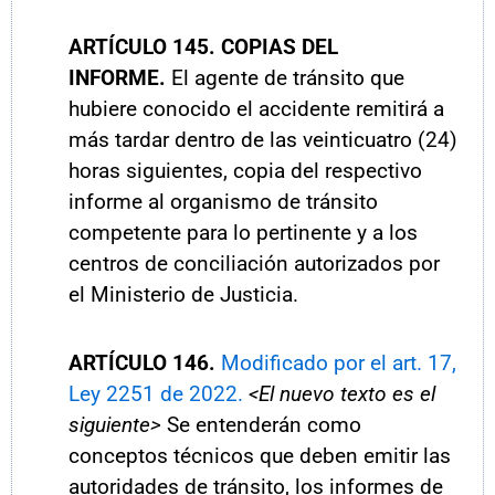
ARTÍCULO
145. COPIAS DEL
INFORME.
El agente de tránsito que
hubiere conocido el accidente remitirá a
más tardar dentro de las veinticuatro (24)
horas siguientes, copia del respectivo
informe al organismo de tránsito
competente para lo pertinente y a los
centros de conciliación autorizados por
el Ministerio de Justicia.
ARTÍCULO
146.
Modificado por el art. 17,
Ley 2251 de 2022.
<El nuevo texto es el
siguiente>
Se entenderán como
conceptos técnicos que deben emitir las
autoridades de tránsito, los informes de