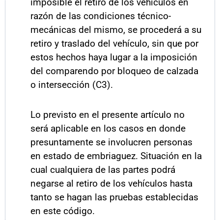
imposible el retiro de los vehículos en
razón de las condiciones técnico-
mecánicas del mismo, se procederá a su
retiro y traslado del vehículo, sin que por
estos hechos haya lugar a la imposición
del comparendo por bloqueo de calzada
o intersección (C3).
Lo previsto en el presente artículo no
será aplicable en los casos en donde
presuntamente se involucren personas
en estado de embriaguez. Situación en la
cual cualquiera de las partes podrá
negarse al retiro de los vehículos hasta
tanto se hagan las pruebas establecidas
en este código.