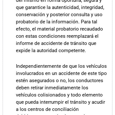
del mismo en forma oportuna, segura y
que garantice la autenticidad, integridad,
conservación y posterior consulta y uso
probatorio de la información. Para tal
efecto, el material probatorio recaudado
con estas condiciones reemplazará el
informe de accidente de tránsito que
expide la autoridad competente.
Independientemente de que los vehículos
involucrados en un accidente de este tipo
estén asegurados o no, los conductores
deben retirar inmediatamente los
vehículos colisionados y todo elemento
que pueda interrumpir el tránsito y acudir
a los centros de conciliación