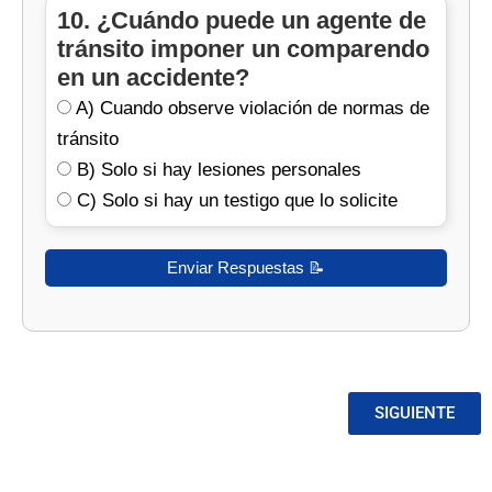
10. ¿Cuándo puede un agente de
tránsito imponer un comparendo
en un accidente?
A) Cuando observe violación de normas de
tránsito
B) Solo si hay lesiones personales
C) Solo si hay un testigo que lo solicite
SIGUIENTE