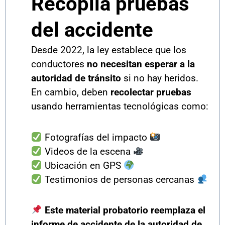
Recopila pruebas
del accidente
Desde 2022, la ley establece que los
conductores
no necesitan esperar a la
autoridad de tránsito
si no hay heridos.
En cambio, deben
recolectar pruebas
usando herramientas tecnológicas como:
Fotografías del impacto
Videos de la escena
Ubicación en GPS
Testimonios de personas cercanas
Este material probatorio reemplaza el
informe de accidente de la autoridad de