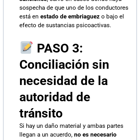
sospecha de que uno de los conductores
está en
estado de embriaguez
o bajo el
efecto de sustancias psicoactivas.
PASO 3:
Conciliación sin
necesidad de la
autoridad de
tránsito
Si hay un daño material y ambas partes
llegan a un acuerdo,
no es necesario