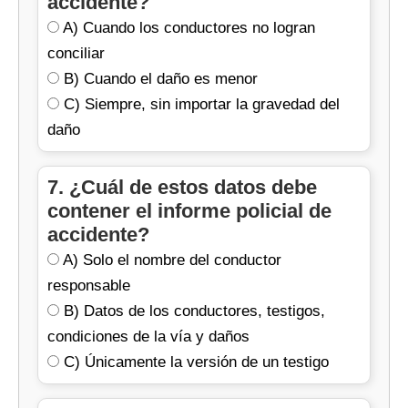
accidente?
A) Cuando los conductores no logran
conciliar
B) Cuando el daño es menor
C) Siempre, sin importar la gravedad del
daño
7. ¿Cuál de estos datos debe
contener el informe policial de
accidente?
A) Solo el nombre del conductor
responsable
B) Datos de los conductores, testigos,
condiciones de la vía y daños
C) Únicamente la versión de un testigo