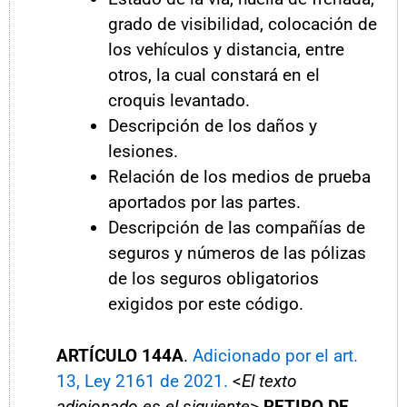
grado de visibilidad, colocación de
los vehículos y distancia, entre
otros, la cual constará en el
croquis levantado.
Descripción de los daños y
lesiones.
Relación de los medios de prueba
aportados por las partes.
Descripción de las compañías de
seguros y números de las pólizas
de los seguros obligatorios
exigidos por este código.
ARTÍCULO
144A
.
Adicionado por el art.
13, Ley 2161 de 2021.
<
El texto
adicionado es el siguiente
>
RETIRO DE