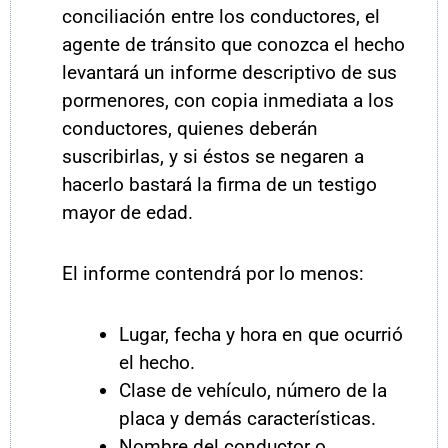
conciliación entre los conductores, el
agente de tránsito que conozca el hecho
levantará un informe descriptivo de sus
pormenores, con copia inmediata a los
conductores, quienes deberán
suscribirlas, y si éstos se negaren a
hacerlo bastará la firma de un testigo
mayor de edad.
El informe contendrá por lo menos:
Lugar, fecha y hora en que ocurrió
el hecho.
Clase de vehículo, número de la
placa y demás características.
Nombre del conductor o