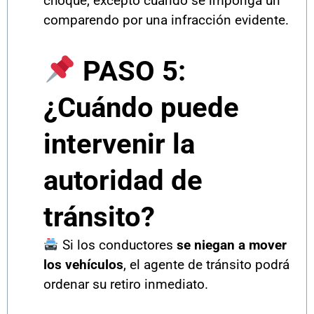
choque, excepto cuando se imponga un
comparendo por una infracción evidente.
PASO 5:
¿Cuándo puede
intervenir la
autoridad de
tránsito?
Si los conductores
se niegan a mover
los vehículos
, el agente de tránsito podrá
ordenar su retiro inmediato.