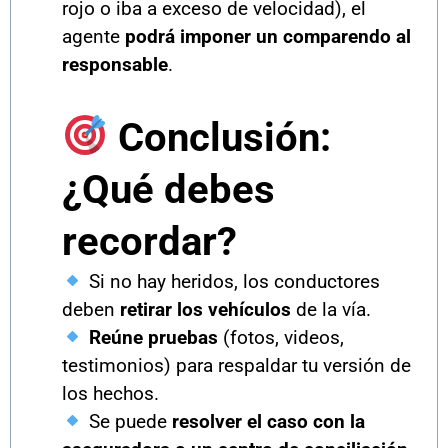
rojo o iba a exceso de velocidad), el
agente
podrá imponer un comparendo al
responsable
.
Conclusión:
¿Qué debes
recordar?
Si no hay heridos, los conductores
deben
retirar los vehículos
de la vía.
Reúne pruebas
(fotos, videos,
testimonios) para respaldar tu versión de
los hechos.
Se puede
resolver el caso con la