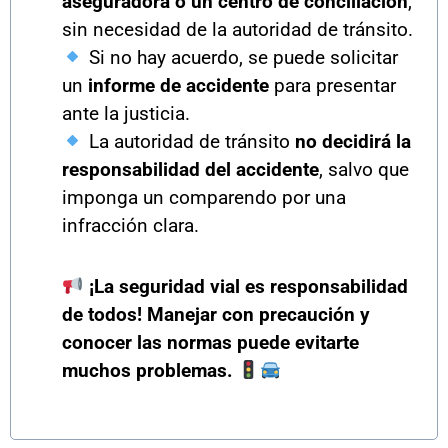
aseguradora o un centro de conciliación
,
sin necesidad de la autoridad de tránsito.
Si no hay acuerdo, se puede solicitar
un
informe de accidente
para presentar
ante la justicia.
La autoridad de tránsito
no decidirá la
responsabilidad del accidente
, salvo que
imponga un comparendo por una
infracción clara.
¡La seguridad vial es responsabilidad
de todos! Manejar con precaución y
conocer las normas puede evitarte
muchos problemas.