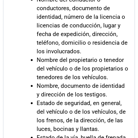
conductores, documento de
identidad, número de la licencia o
licencias de conducción, lugar y
fecha de expedición, dirección,
teléfono, domicilio o residencia de
los involucrados.
Nombre del propietario o tenedor
del vehículo o de los propietarios o
tenedores de los vehículos.
Nombre, documento de identidad
y dirección de los testigos.
Estado de seguridad, en general,
del vehículo o de los vehículos, de
los frenos, de la dirección, de las
luces, bocinas y llantas.
Estado de la vía, huella de frenada,