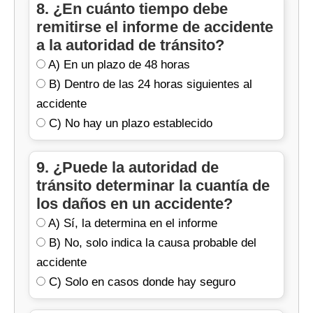
8. ¿En cuánto tiempo debe
remitirse el informe de accidente
a la autoridad de tránsito?
A) En un plazo de 48 horas
B) Dentro de las 24 horas siguientes al
accidente
C) No hay un plazo establecido
9. ¿Puede la autoridad de
tránsito determinar la cuantía de
los daños en un accidente?
A) Sí, la determina en el informe
B) No, solo indica la causa probable del
accidente
C) Solo en casos donde hay seguro