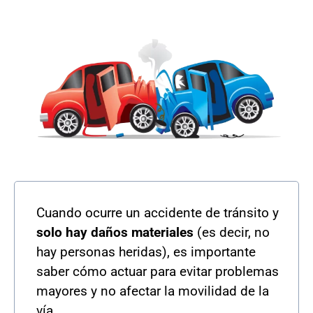
Cuando ocurre un accidente de tránsito y
solo hay daños materiales
(es decir, no
hay personas heridas), es importante
saber cómo actuar para evitar problemas
mayores y no afectar la movilidad de la
vía.