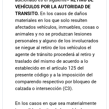
VEHÍCULOS POR LA AUTORIDAD DE
TRANSITO.
En los casos de daños
materiales en los que solo resulten
afectados vehículos, inmuebles, cosas o
animales y no se produzcan lesiones
personales y alguno de los involucrados
se niegue al retiro de los vehículos el
agente de tránsito procederá al retiro y
traslado del mismo de acuerdo a lo
establecido en el artículo 125 del
presente código y a la imposición del
comparendo respectivo por bloqueo de
calzada o intersección (C3).
En los casos en que sea materialmente