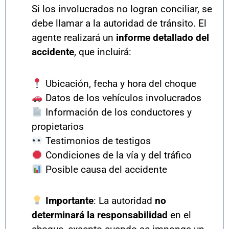
Si los involucrados no logran conciliar, se
debe llamar a la autoridad de tránsito. El
agente realizará un
informe detallado del
accidente
, que incluirá:
Ubicación, fecha y hora del choque
Datos de los vehículos involucrados
Información de los conductores y
propietarios
Testimonios de testigos
Condiciones de la vía y del tráfico
Posible causa del accidente
Importante
: La autoridad
no
determinará la responsabilidad
en el