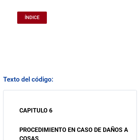
ÍNDICE
Texto del código:
CAPITULO
6
PROCEDIMIENTO EN CASO DE DAÑOS A
COSAS