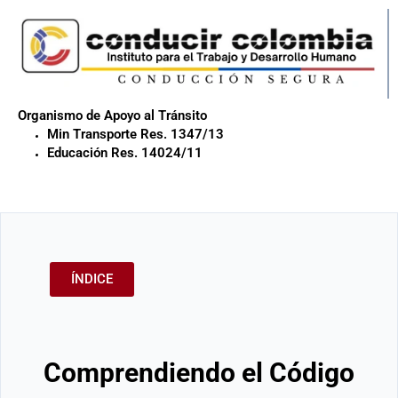
Organismo de Apoyo al Tránsito
Min Transporte Res. 1347/13
Educación Res. 14024/11
ÍNDICE
Comprendiendo el Código