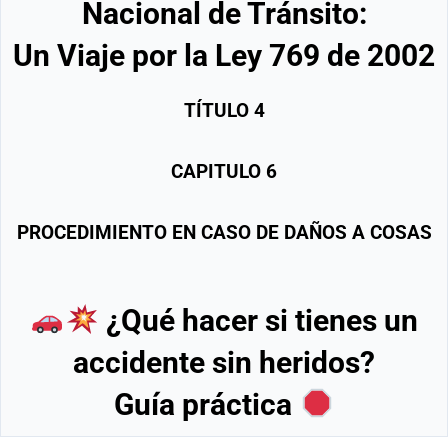
Nacional de Tránsito:
Un Viaje por la Ley 769 de 2002
TÍTULO
4
CAPITULO
6
PROCEDIMIENTO EN CASO DE DAÑOS A COSAS
¿Qué hacer si tienes un
accidente sin heridos?
Guía práctica