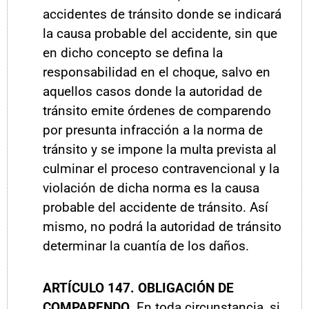
accidentes de tránsito donde se indicará
la causa probable del accidente, sin que
en dicho concepto se defina la
responsabilidad en el choque, salvo en
aquellos casos donde la autoridad de
tránsito emite órdenes de comparendo
por presunta infracción a la norma de
tránsito y se impone la multa prevista al
culminar el proceso contravencional y la
violación de dicha norma es la causa
probable del accidente de tránsito. Así
mismo, no podrá la autoridad de tránsito
determinar la cuantía de los daños.
ARTÍCULO
147. OBLIGACIÓN DE
COMPARENDO.
En toda circunstancia, si