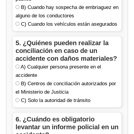
B) Cuando hay sospecha de embriaguez en
alguno de los conductores
C) Cuando los vehículos están asegurados
5. ¿Quiénes pueden realizar la
conciliación en caso de un
accidente con daños materiales?
A) Cualquier persona presente en el
accidente
B) Centros de conciliación autorizados por
el Ministerio de Justicia
C) Solo la autoridad de tránsito
6. ¿Cuándo es obligatorio
levantar un informe policial en un