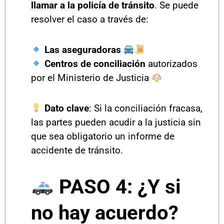
llamar a la policía de tránsito
. Se puede
resolver el caso a través de:
Las aseguradoras
Centros de conciliación
autorizados
por el Ministerio de Justicia
Dato clave
: Si la conciliación fracasa,
las partes pueden acudir a la justicia sin
que sea obligatorio un informe de
accidente de tránsito.
PASO 4: ¿Y si
no hay acuerdo?