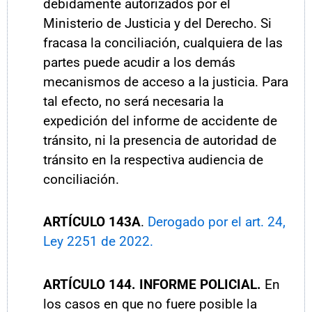
debidamente autorizados por el
Ministerio de Justicia y del Derecho. Si
fracasa la conciliación, cualquiera de las
partes puede acudir a los demás
mecanismos de acceso a la justicia. Para
tal efecto, no será necesaria la
expedición del informe de accidente de
tránsito, ni la presencia de autoridad de
tránsito en la respectiva audiencia de
conciliación.
ARTÍCULO
143A
.
Derogado por el art. 24,
Ley 2251 de 2022.
ARTÍCULO
144. INFORME POLICIAL.
En
los casos en que no fuere posible la