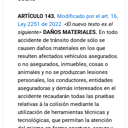
ARTÍCULO 143.
Modificado por el art. 16,
Ley 2251 de 2022.
<El nuevo texto es el
siguiente>
DAÑOS MATERIALES.
En todo
accidente de tránsito donde sólo se
causen daños materiales en los que
resulten afectados vehículos asegurados.
o no asegurados, inmuebles, cosas o
animales y no se produzcan lesiones
personales, los conductores, entidades
aseguradoras y demás interesados en el
accidente recaudarán todas las pruebas
relativas ä la colisión mediante la
utilización de herramientas técnicas y
tecnológicas, que permitan la atención