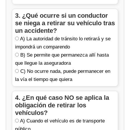
3. ¿Qué ocurre si un conductor
se niega a retirar su vehículo tras
un accidente?
A) La autoridad de tránsito lo retirará y se
impondrá un comparendo
B) Se permite que permanezca allí hasta
que llegue la aseguradora
C) No ocurre nada, puede permanecer en
la vía el tiempo que quiera
4. ¿En qué caso NO se aplica la
obligación de retirar los
vehículos?
A) Cuando el vehículo es de transporte
público