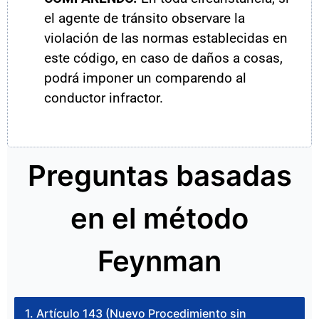
el agente de tránsito observare la
violación de las normas establecidas en
este código, en caso de daños a cosas,
podrá imponer un comparendo al
conductor infractor.
Preguntas basadas
en el método
Feynman
1. Artículo 143 (Nuevo Procedimiento sin