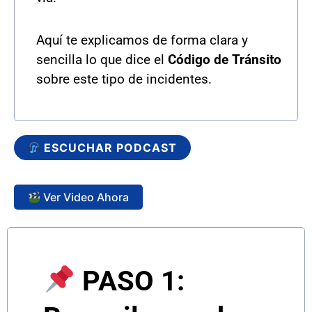
Aquí te explicamos de forma clara y
sencilla lo que dice el
Código de Tránsito
sobre este tipo de incidentes.
ESCUCHAR PODCAST
Ver Video Ahora
PASO 1: