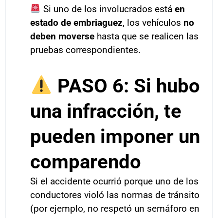
Si uno de los involucrados está
en
estado de embriaguez
, los vehículos
no
deben moverse
hasta que se realicen las
pruebas correspondientes.
PASO 6: Si hubo
una infracción, te
pueden imponer un
comparendo
Si el accidente ocurrió porque uno de los
conductores violó las normas de tránsito
(por ejemplo, no respetó un semáforo en