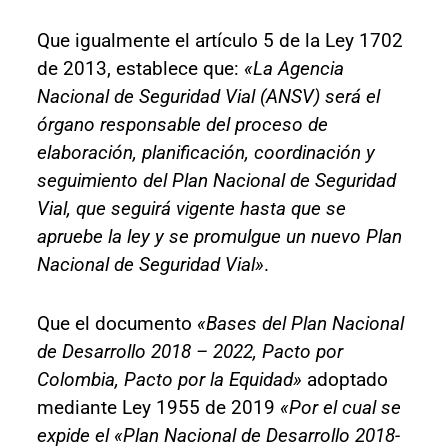
Que igualmente el artículo 5 de la Ley 1702
de 2013, establece que:
«La Agencia
Nacional de Seguridad Vial (ANSV) será el
órgano responsable del proceso de
elaboración, planificación, coordinación y
seguimiento del Plan Nacional de Seguridad
Vial, que seguirá vigente hasta que se
apruebe la ley y se promulgue un nuevo Plan
Nacional de Seguridad Vial»
.
Que el documento
«Bases del Plan Nacional
de Desarrollo 2018 – 2022, Pacto por
Colombia, Pacto por la Equidad»
adoptado
mediante Ley 1955 de 2019
«Por el cual se
expide el «Plan Nacional de Desarrollo 2018-