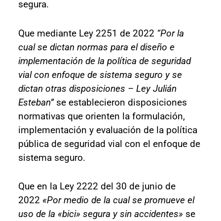
segura.
Que mediante Ley 2251 de 2022
“Por la
cual se dictan normas para el diseño e
implementación de la política de seguridad
vial con enfoque de sistema seguro y se
dictan otras disposiciones – Ley Julián
Esteban”
se establecieron disposiciones
normativas que orienten la formulación,
implementación y evaluación de la política
pública de seguridad vial con el enfoque de
sistema seguro.
Que en la Ley 2222 del 30 de junio de
2022
«Por medio de la cual se promueve el
uso de la «bici» segura y sin accidentes»
se