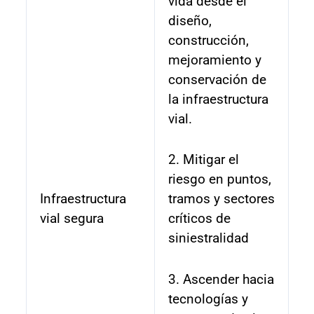
vida desde el
diseño,
construcción,
mejoramiento y
conservación de
la infraestructura
vial.
2. Mitigar el
riesgo en puntos,
Infraestructura
tramos y sectores
vial segura
críticos de
siniestralidad
3. Ascender hacia
tecnologías y