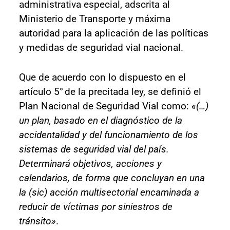
administrativa especial, adscrita al
Ministerio de Transporte y máxima
autoridad para la aplicación de las políticas
y medidas de seguridad vial nacional.
Que de acuerdo con lo dispuesto en el
artículo 5°
de la precitada ley, se definió el
Plan Nacional de Seguridad Vial como:
«(…)
un plan, basado en el diagnóstico de la
accidentalidad y del funcionamiento de los
sistemas de seguridad vial del país.
Determinará objetivos, acciones y
calendarios, de forma que concluyan en una
la (sic) acción multisectorial encaminada a
reducir de víctimas por siniestros de
tránsito»
.