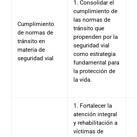
1. Consolidar el
cumplimiento de
las normas de
Cumplimiento
tránsito que
de normas de
propenden por la
tránsito en
seguridad vial
materia de
como estrategia
seguridad vial
fundamental para
la protección de
la vida.
1. Fortalecer la
atención integral
y rehabilitación a
víctimas de