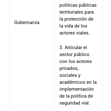
políticas públicas
territoriales para
la protección de
Gobernanza
la vida de los
actores viales.
3. Articular el
sector público
con los actores
privados,
sociales y
académicos en la
implementación
de la política de
seguridad vial.