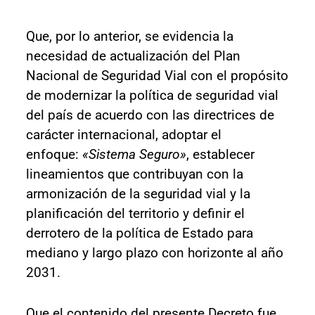
Que, por lo anterior, se evidencia la
necesidad de actualización del Plan
Nacional de Seguridad Vial con el propósito
de modernizar la política de seguridad vial
del país de acuerdo con las directrices de
carácter internacional, adoptar el
enfoque:
«Sistema Seguro»
, establecer
lineamientos que contribuyan con la
armonización de la seguridad vial y la
planificación del territorio y definir el
derrotero de la política de Estado para
mediano y largo plazo con horizonte al año
2031.
Que el contenido del presente Decreto fue