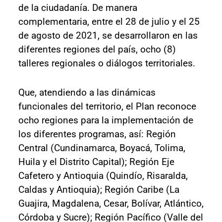
de la ciudadanía. De manera
complementaria, entre el 28 de julio y el 25
de agosto de 2021, se desarrollaron en las
diferentes regiones del país, ocho (8)
talleres regionales o diálogos territoriales.
Que, atendiendo a las dinámicas
funcionales del territorio, el Plan reconoce
ocho regiones para la implementación de
los diferentes programas, así: Región
Central (Cundinamarca, Boyacá, Tolima,
Huila y el Distrito Capital); Región Eje
Cafetero y Antioquia (Quindío, Risaralda,
Caldas y Antioquia); Región Caribe (La
Guajira, Magdalena, Cesar, Bolívar, Atlántico,
Córdoba y Sucre); Región Pacífico (Valle del