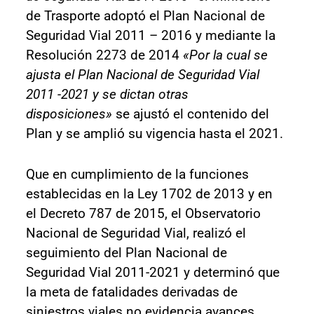
de Trasporte adoptó el Plan Nacional de
Seguridad Vial 2011 – 2016 y mediante la
Resolución 2273 de 2014
«Por la cual se
ajusta el Plan Nacional de Seguridad Vial
2011 -2021 y se dictan otras
disposiciones»
se ajustó el contenido del
Plan y se amplió su vigencia hasta el 2021.
Que en cumplimiento de la funciones
establecidas en la Ley 1702 de 2013 y en
el Decreto 787 de 2015, el Observatorio
Nacional de Seguridad Vial, realizó el
seguimiento del Plan Nacional de
Seguridad Vial 2011-2021 y determinó que
la meta de fatalidades derivadas de
siniestros viales no evidencia avances