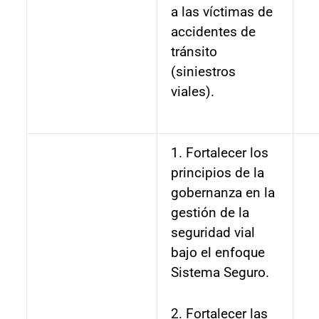
a las víctimas de
accidentes de
tránsito
(siniestros
viales).
1. Fortalecer los
principios de la
gobernanza en la
gestión de la
seguridad vial
bajo el enfoque
Sistema Seguro.
2. Fortalecer las