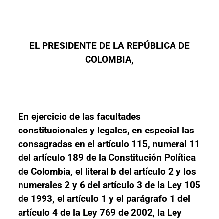
EL PRESIDENTE DE LA REPÚBLICA DE
COLOMBIA,
En ejercicio de las facultades
constitucionales y legales, en especial las
consagradas en el artículo 115, numeral 11
del artículo 189 de la Constitución Política
de Colombia, el literal b del artículo 2 y los
numerales 2 y 6 del artículo 3 de la Ley 105
de 1993, el artículo 1 y el parágrafo 1 del
artículo 4 de la Ley 769 de 2002, la Ley