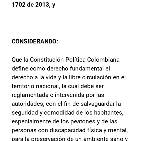
1702 de 2013, y
CONSIDERANDO:
Que la Constitución Política Colombiana
define como derecho fundamental el
derecho a la vida y la libre circulación en el
territorio nacional, la cual debe ser
reglamentada e intervenida por las
autoridades, con el fin de salvaguardar la
seguridad y comodidad de los habitantes,
especialmente de los peatones y de las
personas con discapacidad física y mental,
para la preservación de un ambiente sano y