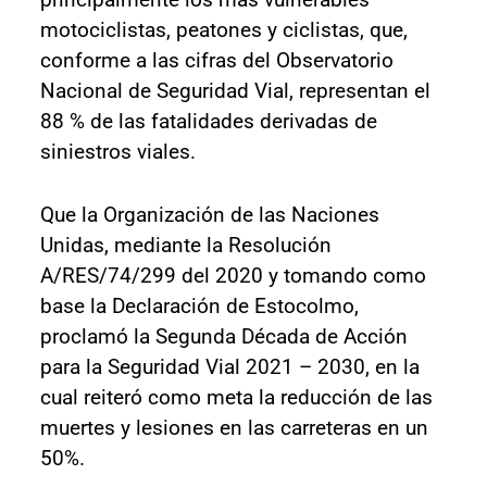
motociclistas, peatones y ciclistas, que,
conforme a las cifras del Observatorio
Nacional de Seguridad Vial, representan el
88 % de las fatalidades derivadas de
siniestros viales.
Que la Organización de las Naciones
Unidas, mediante la Resolución
A/RES/74/299 del 2020 y tomando como
base la Declaración de Estocolmo,
proclamó la Segunda Década de Acción
para la Seguridad Vial 2021 – 2030, en la
cual reiteró como meta la reducción de las
muertes y lesiones en las carreteras en un
50%.