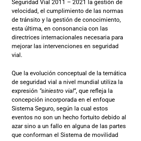
Seguridad Vial 2011 – 2021 la gestión de
velocidad, el cumplimiento de las normas
de tránsito y la gestión de conocimiento,
esta última, en consonancia con las
directrices internacionales necesaria para
mejorar las intervenciones en seguridad
vial.
Que la evolución conceptual de la temática
de seguridad vial a nivel mundial utiliza la
expresión
“siniestro vial”
, que refleja la
concepción incorporada en el enfoque
Sistema Seguro, según la cual estos
eventos no son un hecho fortuito debido al
azar sino a un fallo en alguna de las partes
que conforman el Sistema de movilidad