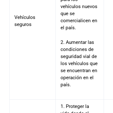
vehículos nuevos
que se
Vehículos
comercialicen en
seguros
el país.
2. Aumentar las
condiciones de
seguridad vial de
los vehículos que
se encuentran en
operación en el
país.
1. Proteger la