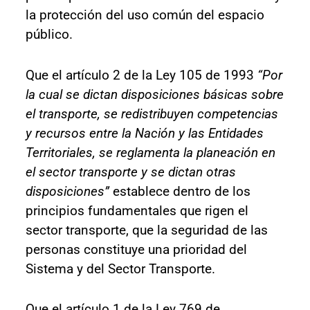
la protección del uso común del espacio
público.
Que el artículo 2 de la Ley 105 de 1993
“Por
la cual se dictan disposiciones básicas sobre
el transporte, se redistribuyen competencias
y recursos entre la Nación y las Entidades
Territoriales, se reglamenta la planeación en
el sector transporte y se dictan otras
disposiciones”
establece dentro de los
principios fundamentales que rigen el
sector transporte, que la seguridad de las
personas constituye una prioridad del
Sistema y del Sector Transporte.
Que el artículo 1 de la Ley 769 de