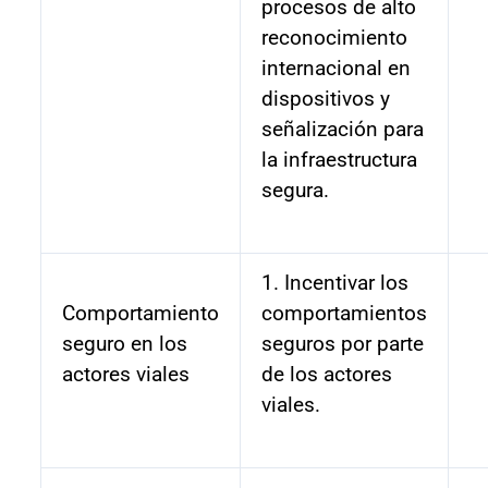
procesos de alto
reconocimiento
internacional en
dispositivos y
señalización para
la infraestructura
segura.
1. Incentivar los
Comportamiento
comportamientos
seguro en los
seguros por parte
actores viales
de los actores
viales.