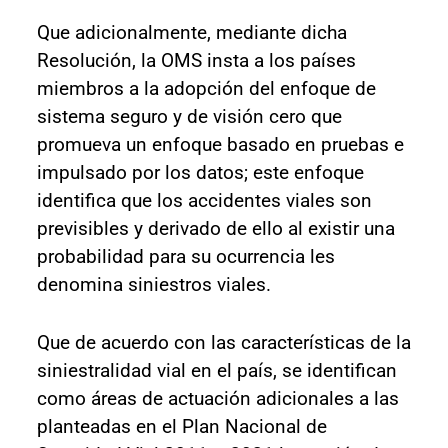
Que adicionalmente, mediante dicha
Resolución, la OMS insta a los países
miembros a la adopción del enfoque de
sistema seguro y de visión cero que
promueva un enfoque basado en pruebas e
impulsado por los datos; este enfoque
identifica que los accidentes viales son
previsibles y derivado de ello al existir una
probabilidad para su ocurrencia les
denomina siniestros viales.
Que de acuerdo con las características de la
siniestralidad vial en el país, se identifican
como áreas de actuación adicionales a las
planteadas en el Plan Nacional de