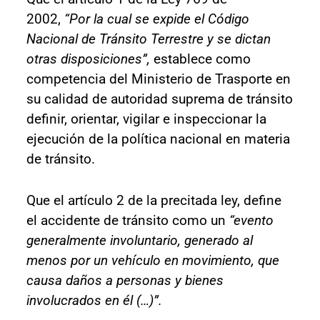
2002,
“Por la cual se expide el Código
Nacional de Tránsito Terrestre y se dictan
otras disposiciones”,
establece como
competencia del Ministerio de Trasporte en
su calidad de autoridad suprema de tránsito
definir, orientar, vigilar e inspeccionar la
ejecución de la política nacional en materia
de tránsito.
Que el artículo 2 de la precitada ley, define
el accidente de tránsito como un
“evento
generalmente involuntario, generado al
menos por un vehículo en movimiento, que
causa daños a personas y bienes
involucrados en él (…)”.