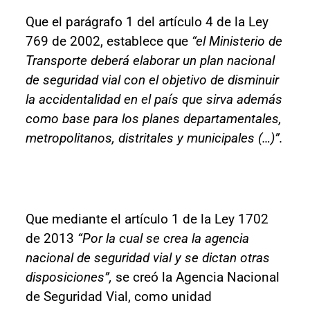
Que el parágrafo 1 del artículo 4 de la Ley
769 de 2002, establece que
“el Ministerio de
Transporte deberá elaborar un plan nacional
de seguridad vial con el objetivo de disminuir
la accidentalidad en el país que sirva además
como base para los planes departamentales,
metropolitanos, distritales y municipales (…)”.
Que mediante el artículo 1 de la Ley 1702
de 2013
“Por la cual se crea la agencia
nacional de seguridad vial y se dictan otras
disposiciones”,
se creó la Agencia Nacional
de Seguridad Vial, como unidad