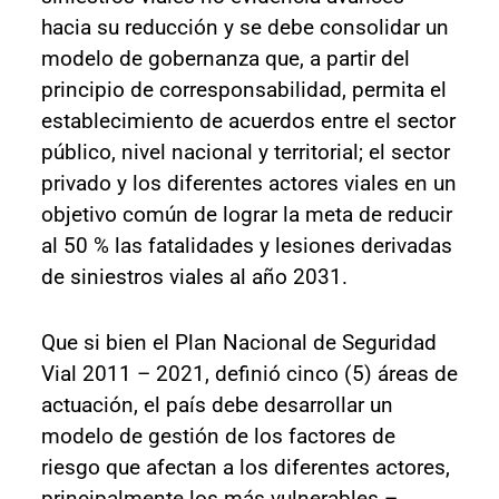
hacia su reducción y se debe consolidar un
modelo de gobernanza que, a partir del
principio de corresponsabilidad, permita el
establecimiento de acuerdos entre el sector
público, nivel nacional y territorial; el sector
privado y los diferentes actores viales en un
objetivo común de lograr la meta de reducir
al 50 % las fatalidades y lesiones derivadas
de siniestros viales al año 2031.
Que si bien el Plan Nacional de Seguridad
Vial 2011 – 2021, definió cinco (5) áreas de
actuación, el país debe desarrollar un
modelo de gestión de los factores de
riesgo que afectan a los diferentes actores,
principalmente los más vulnerables –