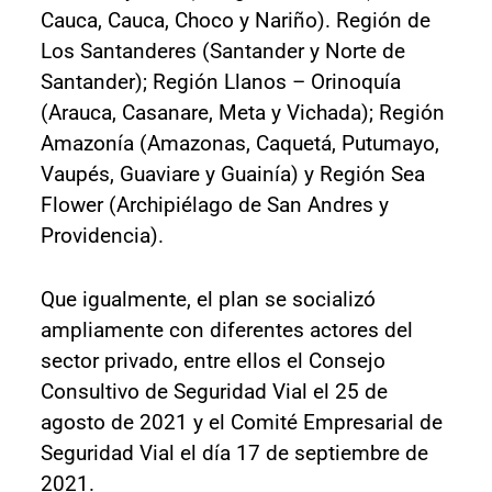
Cauca, Cauca, Choco y Nariño). Región de
Los Santanderes (Santander y Norte de
Santander); Región Llanos – Orinoquía
(Arauca, Casanare, Meta y Vichada); Región
Amazonía (Amazonas, Caquetá, Putumayo,
Vaupés, Guaviare y Guainía) y Región Sea
Flower (Archipiélago de San Andres y
Providencia).
Que igualmente, el plan se socializó
ampliamente con diferentes actores del
sector privado, entre ellos el Consejo
Consultivo de Seguridad Vial el 25 de
agosto de 2021 y el Comité Empresarial de
Seguridad Vial el día 17 de septiembre de
2021.