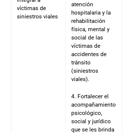
atención
víctimas de
hospitalaria y la
siniestros viales
rehabilitación
física, mental y
social de las
víctimas de
accidentes de
tránsito
(siniestros
viales).
4. Fortalecer el
acompañamiento
psicológico,
social y jurídico
que se les brinda