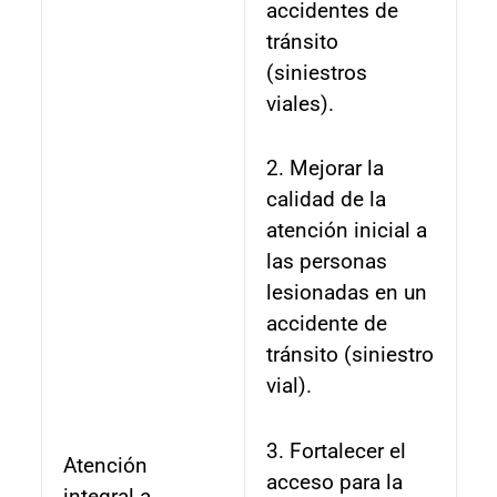
accidentes de
tránsito
(siniestros
viales).
2. Mejorar la
calidad de la
atención inicial a
las personas
lesionadas en un
accidente de
tránsito (siniestro
vial).
3. Fortalecer el
Atención
acceso para la
integral a