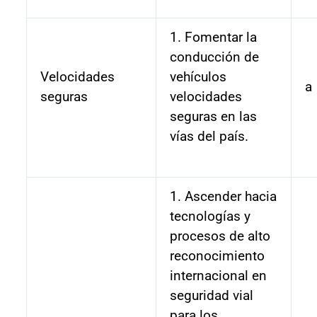
1. Fomentar la
conducción de
Velocidades
vehículos
a
seguras
velocidades
seguras en las
vías del país.
1. Ascender hacia
tecnologías y
procesos de alto
reconocimiento
internacional en
seguridad vial
para los