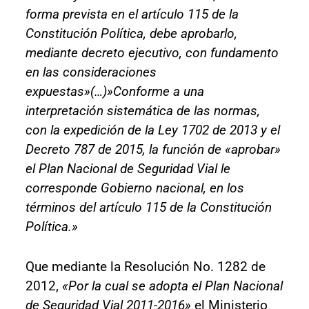
forma prevista en el artículo 115 de la
Constitución Política, debe aprobarlo,
mediante decreto ejecutivo, con fundamento
en las consideraciones
expuestas»(…)»Conforme a una
interpretación sistemática de las normas,
con la expedición de la Ley 1702 de 2013 y el
Decreto 787 de 2015, la función de «aprobar»
el Plan Nacional de Seguridad Vial le
corresponde Gobierno nacional, en los
términos del artículo 115 de la Constitución
Política.»
Que mediante la Resolución No. 1282 de
2012,
«Por la cual se adopta el Plan Nacional
de Seguridad Vial 2011-2016»
el Ministerio