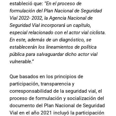
estableció que:
“En el proceso de
formulación del Plan Nacional de Seguridad
Vial 2022- 2032, la Agencia Nacional de
Seguridad Vial incorporará un capítulo,
especial relacionado con el actor vial ciclista.
En este, además de un diagnóstico, se
establecerán los lineamientos de política
pública para salvaguardar dicho actor vial
vulnerable.”
Que basados en los principios de
participación, transparencia y
corresponsabilidad de la seguridad vial, el
proceso de formulación y socialización del
documento del Plan Nacional de Seguridad
Vial en el año 2021 incluyó la participación