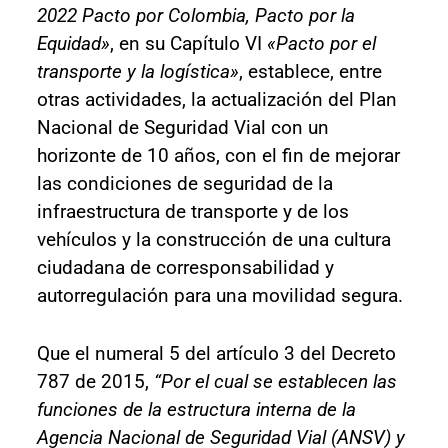
2022 Pacto por Colombia, Pacto por la
Equidad»
, en su Capítulo VI
«Pacto por el
transporte y la logística»
, establece, entre
otras actividades, la actualización del Plan
Nacional de Seguridad Vial con un
horizonte de 10 años, con el fin de mejorar
las condiciones de seguridad de la
infraestructura de transporte y de los
vehículos y la construcción de una cultura
ciudadana de corresponsabilidad y
autorregulación para una movilidad segura.
Que el numeral 5 del artículo 3 del Decreto
787 de 2015,
“Por el cual se establecen las
funciones de la estructura interna de la
Agencia Nacional de Seguridad Vial (ANSV) y