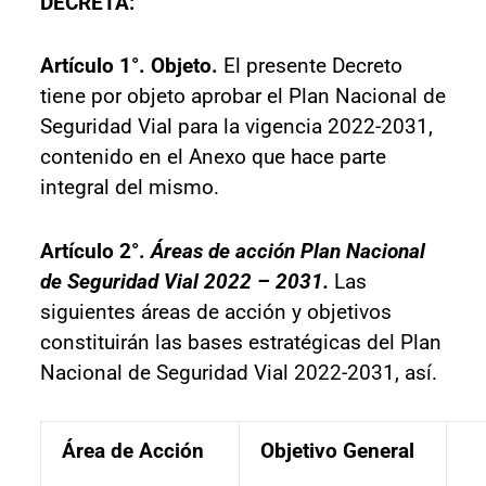
DECRETA:
Artículo
1°. Objeto.
El presente Decreto
tiene por objeto aprobar el Plan Nacional de
Seguridad Vial para la vigencia 2022-2031,
contenido en el Anexo que hace parte
integral del mismo.
Artículo
2
°
.
Áreas de acción Plan Nacional
de Seguridad Vial 2022 – 2031.
Las
siguientes áreas de acción y objetivos
constituirán las bases estratégicas del Plan
Nacional de Seguridad Vial 2022-2031, así.
Área de Acción
Objetivo General