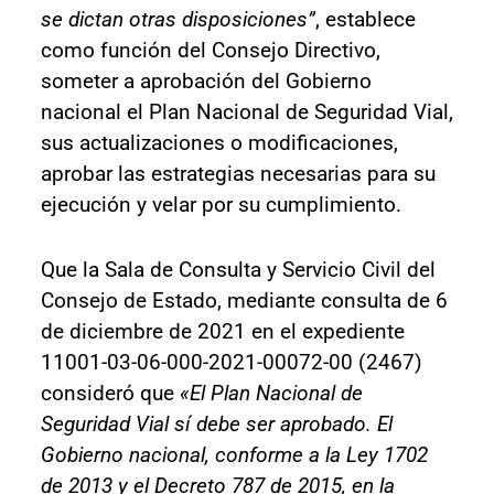
se dictan otras disposiciones”
, establece
como función del Consejo Directivo,
someter a aprobación del Gobierno
nacional el Plan Nacional de Seguridad Vial,
sus actualizaciones o modificaciones,
aprobar las estrategias necesarias para su
ejecución y velar por su cumplimiento.
Que la Sala de Consulta y Servicio Civil del
Consejo de Estado, mediante consulta de 6
de diciembre de 2021 en el expediente
11001-03-06-000-2021-00072-00 (2467)
consideró que
«El Plan Nacional de
Seguridad Vial sí debe ser aprobado. El
Gobierno nacional, conforme a la Ley 1702
de 2013 y el Decreto 787 de 2015, en la