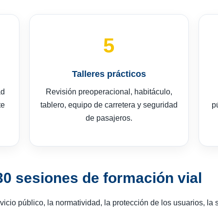
5
Talleres prácticos
ad
Revisión preoperacional, habitáculo,
te
tablero, equipo de carretera y seguridad
p
de pasajeros.
30 sesiones de formación vial
vicio público, la normatividad, la protección de los usuarios, la