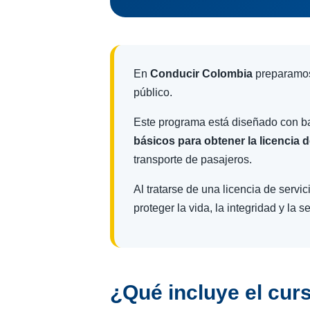
En
Conducir Colombia
preparamos 
público.
Este programa está diseñado con b
básicos para obtener la licencia
transporte de pasajeros.
Al tratarse de una licencia de servi
proteger la vida, la integridad y la 
¿Qué incluye el cur