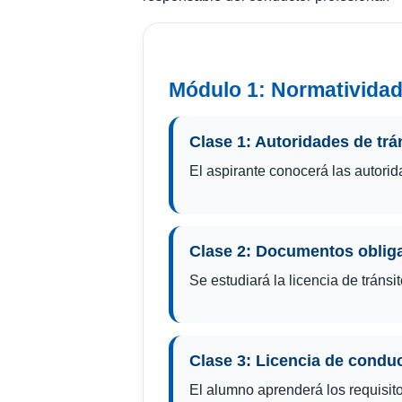
Módulo 1: Normatividad
Clase 1: Autoridades de trá
El aspirante conocerá las autorid
Clase 2: Documentos obligat
Se estudiará la licencia de tráns
Clase 3: Licencia de condu
El alumno aprenderá los requisitos