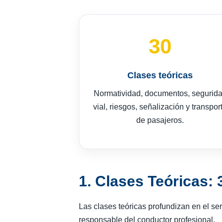
30
Clases teóricas
Normatividad, documentos, segurid
vial, riesgos, señalización y transpor
de pasajeros.
1. Clases Teóricas: 
Las clases teóricas profundizan en el ser
responsable del conductor profesional.