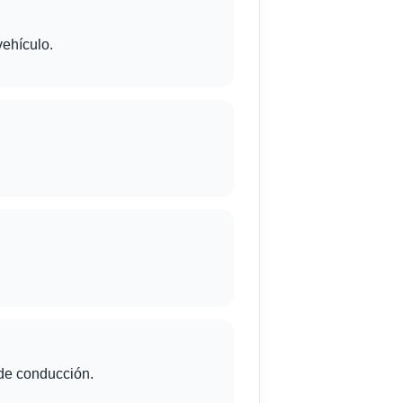
ehículo.
 de conducción.