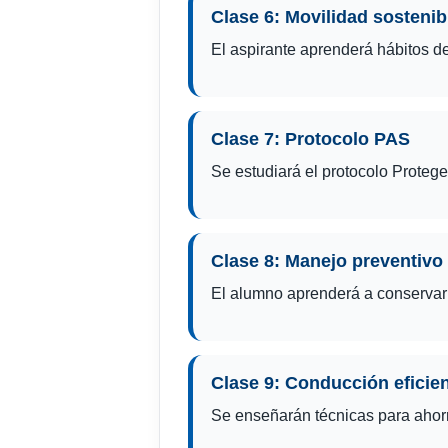
Clase 6: Movilidad sosteni
El aspirante aprenderá hábitos 
Clase 7: Protocolo PAS
Se estudiará el protocolo Proteger
Clase 8: Manejo preventivo 
El alumno aprenderá a conservar d
Clase 9: Conducción eficie
Se enseñarán técnicas para ahorra