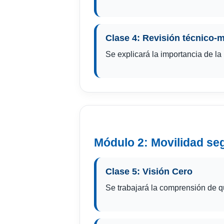
Clase 4: Revisión técnico-
Se explicará la importancia de la
Módulo 2: Movilidad se
Clase 5: Visión Cero
Se trabajará la comprensión de qu