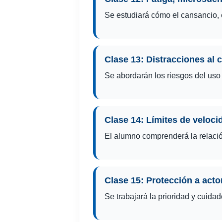
Se estudiará cómo el cansancio, 
Clase 13: Distracciones al 
Se abordarán los riesgos del uso d
Clase 14: Límites de veloci
El alumno comprenderá la relació
Clase 15: Protección a acto
Se trabajará la prioridad y cuidad