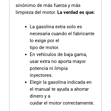
sinónimo de más fuerza y más
limpieza del motor.
La verdad es que:
La gasolina extra solo es
necesaria cuando el fabricante
lo exige por el
tipo de motor.
En vehículos de baja gama,
usar extra no aporta mayor
potencia ni limpia
inyectores.
Elegir la gasolina indicada en
el manual te ayuda a ahorrar
dinero y a
cuidar el motor correctamente.