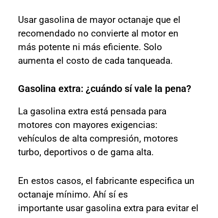
Usar gasolina de mayor octanaje que el
recomendado no convierte al motor en
más potente ni más eficiente. Solo
aumenta el costo de cada tanqueada.
Gasolina extra: ¿cuándo sí vale la pena?
La gasolina extra está pensada para
motores con mayores exigencias:
vehículos de alta compresión, motores
turbo, deportivos o de gama alta.
En estos casos, el fabricante especifica un
octanaje mínimo. Ahí sí es
importante usar gasolina extra para evitar el