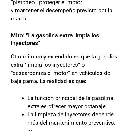
“pistoneo”, proteger el motor
y mantener el desempeño previsto por la
marca.
Mito: “La gasolina extra limpia los
inyectores”
Otro mito muy extendido es que la gasolina
extra “limpia los inyectores” o
“descarboniza el motor” en vehículos de
baja gama. La realidad es que:
La función principal de la gasolina
extra es ofrecer mayor octanaje.
La limpieza de inyectores depende
más del mantenimiento preventivo,
la