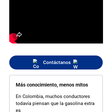
Contáctanos
Más conocimiento, menos mitos
En Colombia, muchos conductores
todavía piensan que la gasolina extra
es