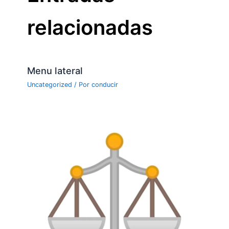
relacionadas
Menu lateral
Uncategorized
/ Por
conducir