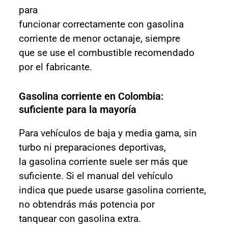
para
funcionar correctamente con gasolina
corriente de menor octanaje, siempre
que se use el combustible recomendado
por el fabricante.
Gasolina corriente en Colombia:
suficiente para la mayoría
Para vehículos de baja y media gama, sin
turbo ni preparaciones deportivas,
la gasolina corriente suele ser más que
suficiente. Si el manual del vehículo
indica que puede usarse gasolina corriente,
no obtendrás más potencia por
tanquear con gasolina extra.