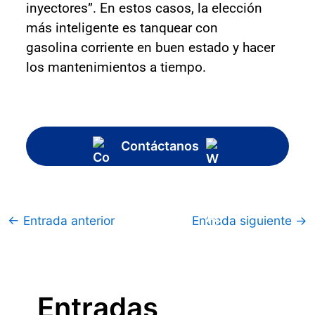
inyectores”. En estos casos, la elección
más inteligente es tanquear con
gasolina corriente en buen estado y hacer
los mantenimientos a tiempo.
Contáctanos
←
Entrada anterior
Entrada siguiente
→
Entradas