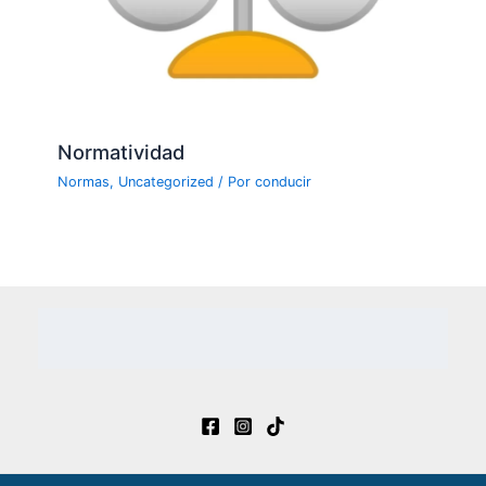
Normatividad
Normas
,
Uncategorized
/ Por
conducir