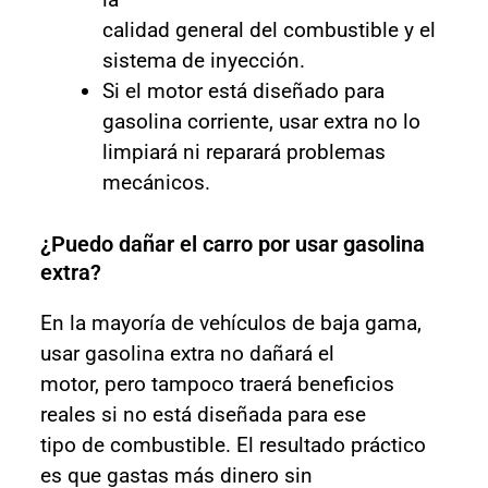
calidad general del combustible y el
sistema de inyección.
Si el motor está diseñado para
gasolina corriente, usar extra no lo
limpiará ni reparará problemas
mecánicos.
¿Puedo dañar el carro por usar gasolina
extra?
En la mayoría de vehículos de baja gama,
usar gasolina extra no dañará el
motor, pero tampoco traerá beneficios
reales si no está diseñada para ese
tipo de combustible. El resultado práctico
es que gastas más dinero sin