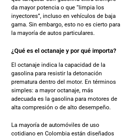
da mayor potencia o que “limpia los
inyectores”, incluso en vehículos de baja
gama. Sin embargo, esto no es cierto para
la mayoría de autos particulares.
¿Qué es el octanaje y por qué importa?
El octanaje indica la capacidad de la
gasolina para resistir la detonación
prematura dentro del motor. En términos
simples: a mayor octanaje, más
adecuada es la gasolina para motores de
alta compresión o de alto desempeño.
La mayoría de automóviles de uso
cotidiano en Colombia están diseñados