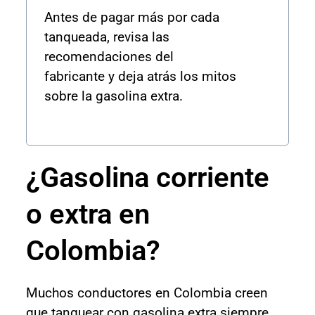
Antes de pagar más por cada
tanqueada, revisa las
recomendaciones del
fabricante y deja atrás los mitos
sobre la gasolina extra.
¿Gasolina corriente
o extra en
Colombia?
Muchos conductores en Colombia creen
que tanquear con gasolina extra siempre