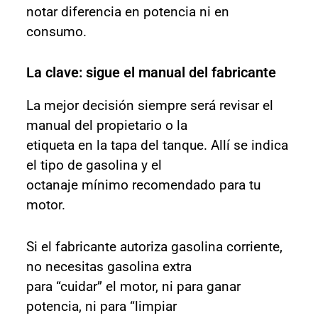
notar diferencia en potencia ni en
consumo.
La clave: sigue el manual del fabricante
La mejor decisión siempre será revisar el
manual del propietario o la
etiqueta en la tapa del tanque. Allí se indica
el tipo de gasolina y el
octanaje mínimo recomendado para tu
motor.
Si el fabricante autoriza gasolina corriente,
no necesitas gasolina extra
para “cuidar” el motor, ni para ganar
potencia, ni para “limpiar