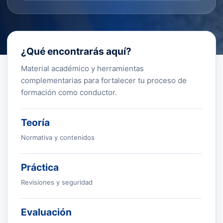
¿Qué encontrarás aquí?
Material académico y herramientas
complementarias para fortalecer tu proceso de
formación como conductor.
Teoría
Normativa y contenidos
Práctica
Revisiones y seguridad
Evaluación