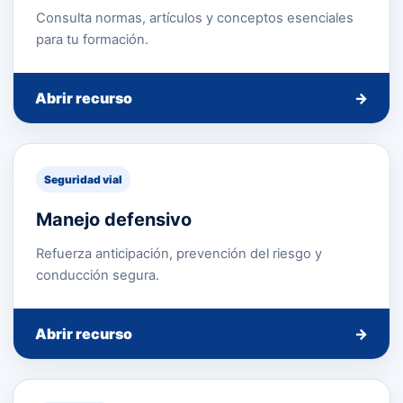
Consulta normas, artículos y conceptos esenciales
para tu formación.
Abrir recurso
→
Seguridad vial
Manejo defensivo
Refuerza anticipación, prevención del riesgo y
conducción segura.
Abrir recurso
→