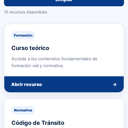
15 recursos disponibles
Formación
Curso teórico
Accede a los contenidos fundamentales de
formación vial y normativa.
Abrir recurso
→
Normativa
Código de Tránsito