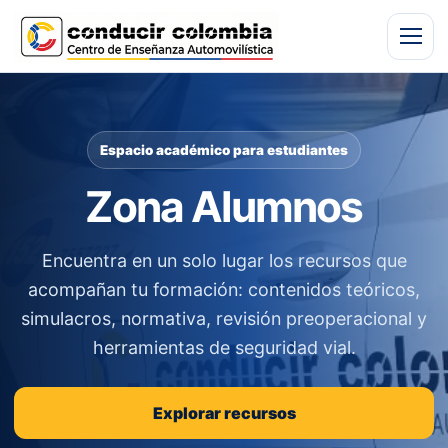
Espacio académico para estudiantes
Zona Alumnos
Encuentra en un solo lugar los recursos que
acompañan tu formación: contenidos teóricos,
simulacros, normativa, revisión preoperacional y
herramientas de seguridad vial.
Explorar recursos