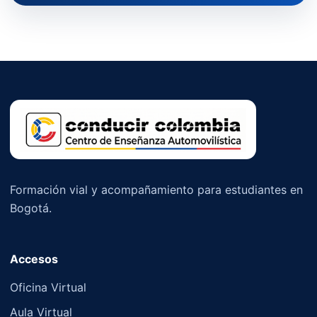
Formación vial y acompañamiento para estudiantes en
Bogotá.
Accesos
Oficina Virtual
Aula Virtual