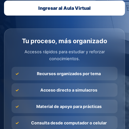
Ingresar al Aula Virtual
Tu proceso, más organizado
Accesos rápidos para estudiar y reforzar
conocimientos.
Recursos organizados por tema
Acceso directo a simulacros
Material de apoyo para prácticas
Consulta desde computador o celular