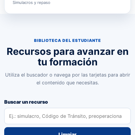
Simulacros y repaso
BIBLIOTECA DEL ESTUDIANTE
Recursos para avanzar en
tu formación
Utiliza el buscador o navega por las tarjetas para abrir
el contenido que necesitas.
Buscar un recurso
Limpiar