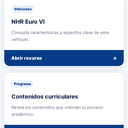
Vehículos
NHR Euro VI
Consulta características y aspectos clave de este
vehículo.
Abrir recurso
→
Programa
Contenidos curriculares
Revisa los contenidos que orientan tu proceso
académico.