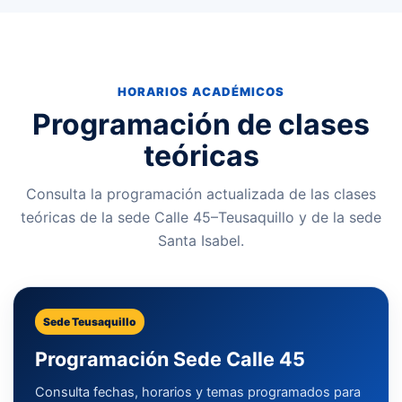
HORARIOS ACADÉMICOS
Programación de clases
teóricas
Consulta la programación actualizada de las clases
teóricas de la sede Calle 45–Teusaquillo y de la sede
Santa Isabel.
Sede Teusaquillo
Programación Sede Calle 45
Consulta fechas, horarios y temas programados para