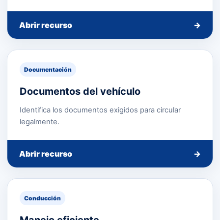
Abrir recurso
→
Documentación
Documentos del vehículo
Identifica los documentos exigidos para circular
legalmente.
Abrir recurso
→
Conducción