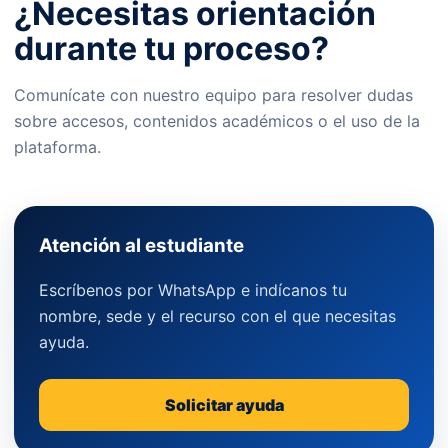
¿Necesitas orientación
durante tu proceso?
Comunícate con nuestro equipo para resolver dudas
sobre accesos, contenidos académicos o el uso de la
plataforma.
Atención al estudiante
Escríbenos por WhatsApp e indícanos tu
nombre, sede y el recurso con el que necesitas
ayuda.
Solicitar ayuda