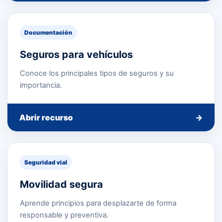
Documentación
Seguros para vehículos
Conoce los principales tipos de seguros y su
importancia.
Abrir recurso
→
Seguridad vial
Movilidad segura
Aprende principios para desplazarte de forma
responsable y preventiva.