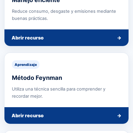
Manejo eficiente
Reduce consumo, desgaste y emisiones mediante
buenas prácticas.
Abrir recurso
→
Aprendizaje
Método Feynman
Utiliza una técnica sencilla para comprender y
recordar mejor.
Abrir recurso
→