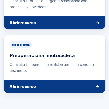
Consulta información urgente relacionada con
procesos y novedades.
Abrir recurso
→
Motocicleta
Preoperacional motocicleta
Consulta los puntos de revisión antes de conducir
una moto.
Abrir recurso
→