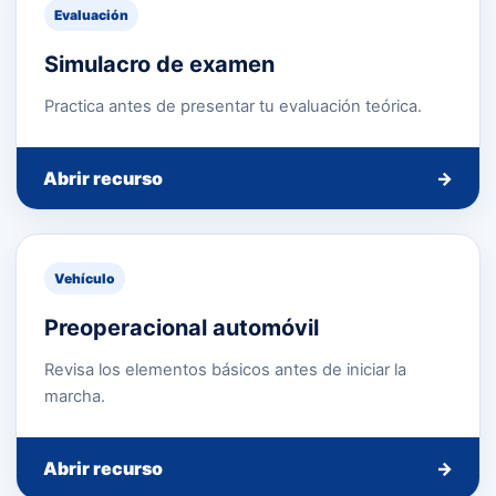
Evaluación
Simulacro de examen
Practica antes de presentar tu evaluación teórica.
Abrir recurso
→
Vehículo
Preoperacional automóvil
Revisa los elementos básicos antes de iniciar la
marcha.
Abrir recurso
→