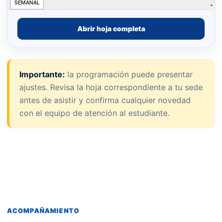
Abrir hoja completa
Importante:
la programación puede presentar
ajustes. Revisa la hoja correspondiente a tu sede
antes de asistir y confirma cualquier novedad
con el equipo de atención al estudiante.
ACOMPAÑAMIENTO