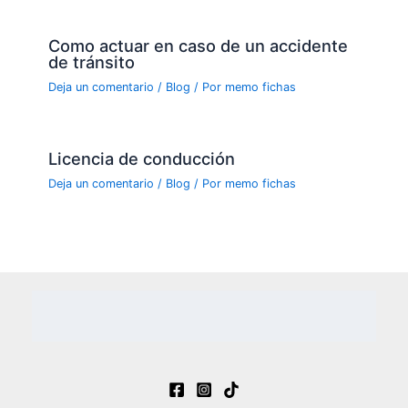
Como actuar en caso de un accidente
de tránsito
Deja un comentario
/
Blog
/ Por
memo fichas
Licencia de conducción
Deja un comentario
/
Blog
/ Por
memo fichas