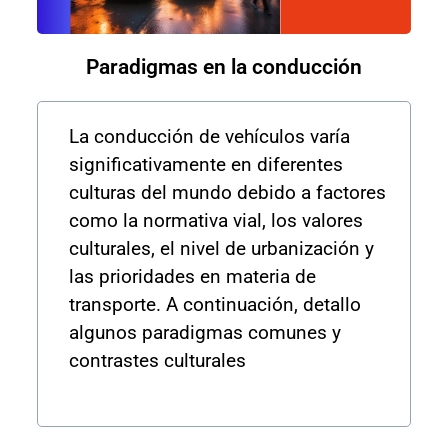
Paradigmas en la conducción
La conducción de vehículos varía
significativamente en diferentes
culturas del mundo debido a factores
como la normativa vial, los valores
culturales, el nivel de urbanización y
las prioridades en materia de
transporte. A continuación, detallo
algunos paradigmas comunes y
contrastes culturales