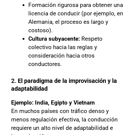
Formación rigurosa para obtener una
licencia de conducir (por ejemplo, en
Alemania, el proceso es largo y
costoso).
Cultura subyacente:
Respeto
colectivo hacia las reglas y
consideración hacia otros
conductores.
2.
El paradigma de la improvisación y la
adaptabilidad
Ejemplo: India, Egipto y Vietnam
En muchos países con tráfico denso y
menos regulación efectiva, la conducción
requiere un alto nivel de adaptabilidad e