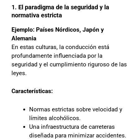
1.
El paradigma de la seguridad y la
normativa estricta
Ejemplo: Países Nórdicos, Japón y
Alemania
En estas culturas, la conducción está
profundamente influenciada por la
seguridad y el cumplimiento riguroso de las
leyes.
Características:
Normas estrictas sobre velocidad y
límites alcohólicos.
Una infraestructura de carreteras
diseñada para minimizar accidentes.