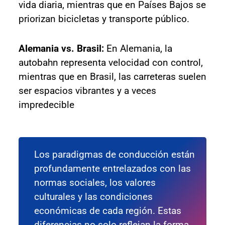
vida diaria, mientras que en Países Bajos se
priorizan bicicletas y transporte público.
Alemania vs. Brasil:
En Alemania, la
autobahn representa velocidad con control,
mientras que en Brasil, las carreteras suelen
ser espacios vibrantes y a veces
impredecible
Los paradigmas de conducción están
profundamente entrelazados con las
normas sociales, los valores
culturales y las condiciones
económicas de cada región. Estas
diferencias no solo reflejan la forma