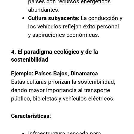
países con recursos energéticos
abundantes.
Cultura subyacente:
La conducción y
los vehículos reflejan éxito personal
y aspiraciones económicas.
4.
El paradigma ecológico y de la
sostenibilidad
Ejemplo: Países Bajos, Dinamarca
Estas culturas priorizan la sostenibilidad,
dando mayor importancia al transporte
público, bicicletas y vehículos eléctricos.
Características:
Infraestructura pensada para