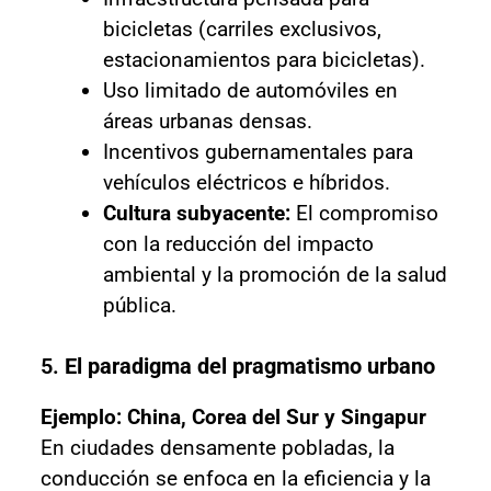
bicicletas (carriles exclusivos,
estacionamientos para bicicletas).
Uso limitado de automóviles en
áreas urbanas densas.
Incentivos gubernamentales para
vehículos eléctricos e híbridos.
Cultura subyacente:
El compromiso
con la reducción del impacto
ambiental y la promoción de la salud
pública.
5.
El paradigma del pragmatismo urbano
Ejemplo: China, Corea del Sur y Singapur
En ciudades densamente pobladas, la
conducción se enfoca en la eficiencia y la