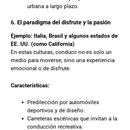
urbana a largo plazo.
6.
El paradigma del disfrute y la pasión
Ejemplo: Italia, Brasil y algunos estados de
EE. UU. (como California)
En estas culturas, conducir no es solo un
medio para moverse, sino una experiencia
emocional o de disfrute.
Características:
Predilección por automóviles
deportivos y de diseño.
Carreteras escénicas que invitan a la
conducción recreativa.