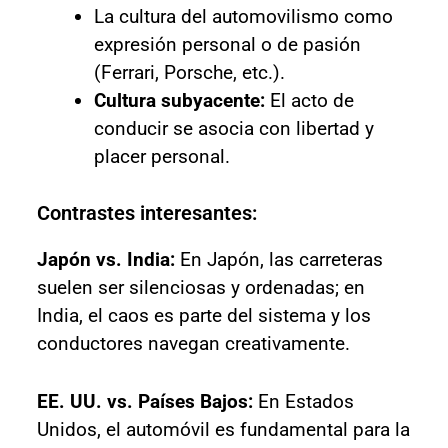
La cultura del automovilismo como
expresión personal o de pasión
(Ferrari, Porsche, etc.).
Cultura subyacente:
El acto de
conducir se asocia con libertad y
placer personal.
Contrastes interesantes:
Japón vs. India:
En Japón, las carreteras
suelen ser silenciosas y ordenadas; en
India, el caos es parte del sistema y los
conductores navegan creativamente.
EE. UU. vs. Países Bajos:
En Estados
Unidos, el automóvil es fundamental para la