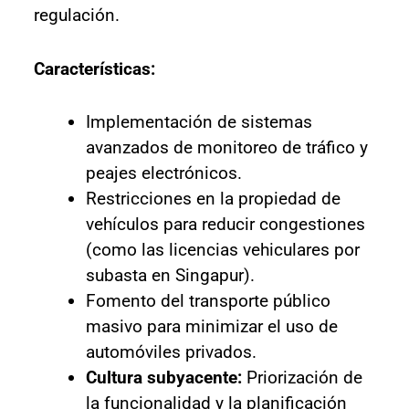
regulación.
Características:
Implementación de sistemas
avanzados de monitoreo de tráfico y
peajes electrónicos.
Restricciones en la propiedad de
vehículos para reducir congestiones
(como las licencias vehiculares por
subasta en Singapur).
Fomento del transporte público
masivo para minimizar el uso de
automóviles privados.
Cultura subyacente:
Priorización de
la funcionalidad y la planificación