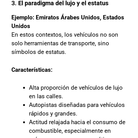
3.
El paradigma del lujo y el estatus
Ejemplo: Emiratos Árabes Unidos, Estados
Unidos
En estos contextos, los vehículos no son
solo herramientas de transporte, sino
símbolos de estatus.
Características:
Alta proporción de vehículos de lujo
en las calles.
Autopistas diseñadas para vehículos
rápidos y grandes.
Actitud relajada hacia el consumo de
combustible, especialmente en