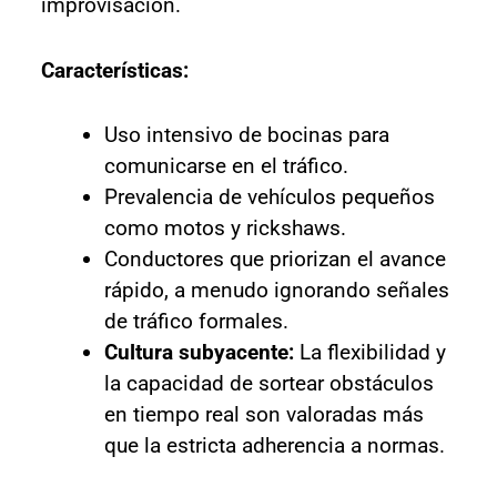
improvisación.
Características:
Uso intensivo de bocinas para
comunicarse en el tráfico.
Prevalencia de vehículos pequeños
como motos y rickshaws.
Conductores que priorizan el avance
rápido, a menudo ignorando señales
de tráfico formales.
Cultura subyacente:
La flexibilidad y
la capacidad de sortear obstáculos
en tiempo real son valoradas más
que la estricta adherencia a normas.