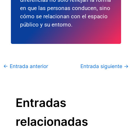
en que las personas conducen, sino
cómo se relacionan con el espacio
público y su entorno.
←
Entrada anterior
Entrada siguiente
→
Entradas
relacionadas