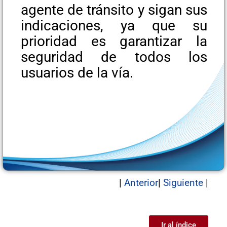
agente de tránsito y sigan sus
indicaciones, ya que su
prioridad es garantizar la
seguridad de todos los
usuarios de la vía.
|
Anterior
|
Siguiente
|
Ir al índice