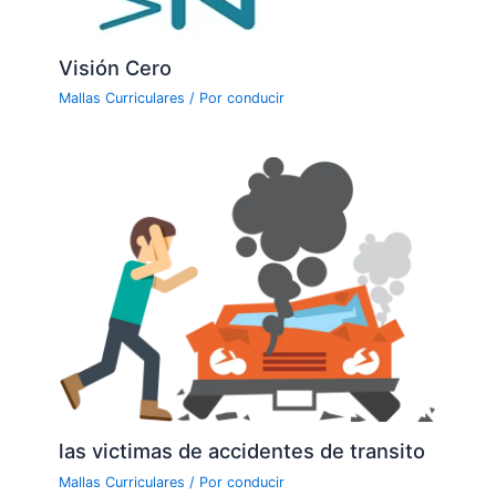
Visión Cero
Mallas Curriculares
/ Por
conducir
las victimas de accidentes de transito
Mallas Curriculares
/ Por
conducir