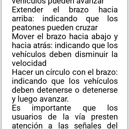
vehículos pueden avanzar
Extender el brazo hacia
arriba: indicando que los
peatones pueden cruzar
Mover el brazo hacia abajo y
hacia atrás: indicando que los
vehículos deben disminuir la
velocidad
Hacer un círculo con el brazo:
indicando que los vehículos
deben detenerse o detenerse
y luego avanzar.
Es importante que los
usuarios de la vía presten
atención a las señales del