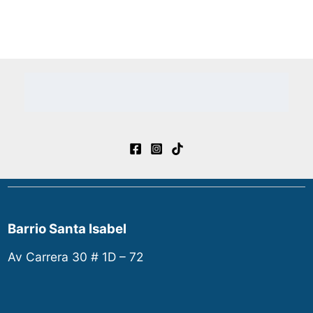
Barrio Santa Isabel
Av Carrera 30 # 1D – 72