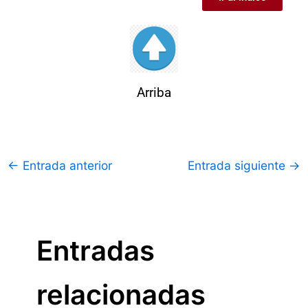
Arriba
←
Entrada anterior
Entrada siguiente
→
Entradas
relacionadas