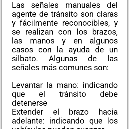
Las señales manuales del
agente de tránsito son claras
y fácilmente reconocibles, y
se realizan con los brazos,
las manos y en algunos
casos con la ayuda de un
silbato. Algunas de las
señales más comunes son:
Levantar la mano: indicando
que el tránsito debe
detenerse
Extender el brazo hacia
adelante: indicando que los