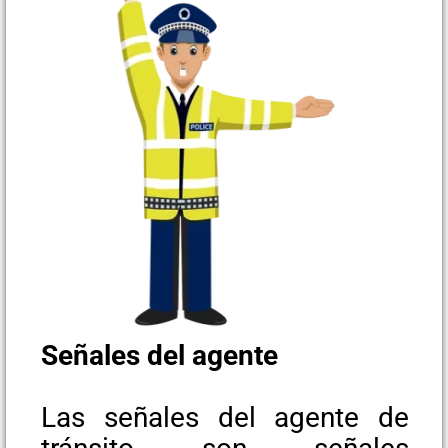
Señales del agente
Las señales del agente de